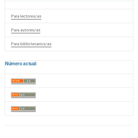
Para lectores/as
Para autores/as
Para bibliotecarios/as
Número actual