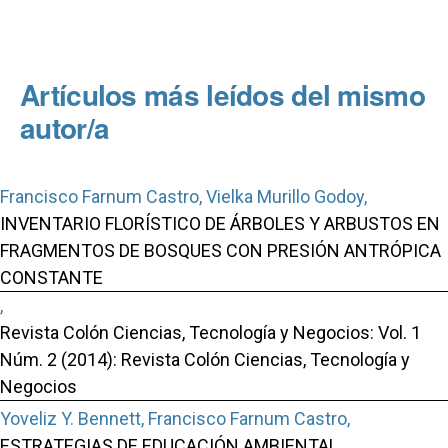
Artículos más leídos del mismo
autor/a
Francisco Farnum Castro, Vielka Murillo Godoy,
INVENTARIO FLORÍSTICO DE ÁRBOLES Y ARBUSTOS EN
FRAGMENTOS DE BOSQUES CON PRESIÓN ANTRÓPICA
CONSTANTE
,
Revista Colón Ciencias, Tecnología y Negocios: Vol. 1
Núm. 2 (2014): Revista Colón Ciencias, Tecnología y
Negocios
Yoveliz Y. Bennett, Francisco Farnum Castro,
ESTRATEGIAS DE EDUCACIÓN AMBIENTAL