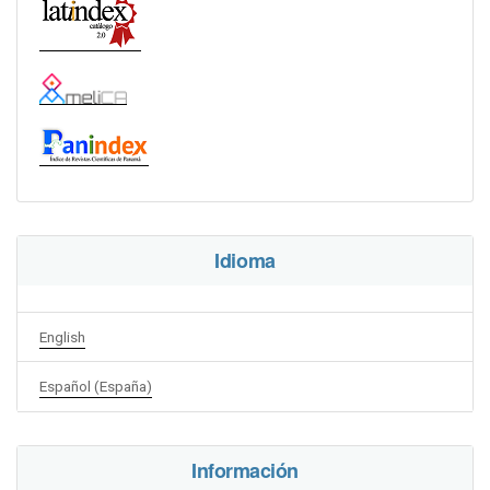
Idioma
English
Español (España)
Información