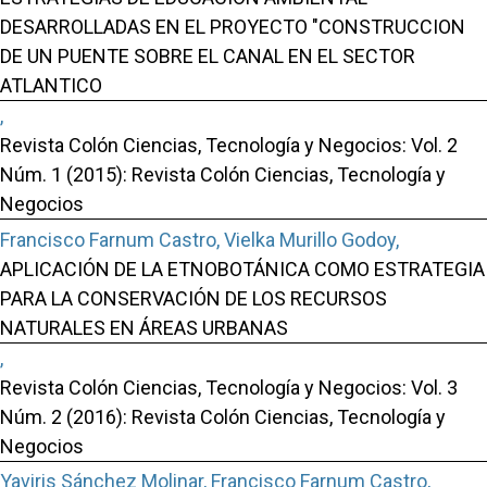
DESARROLLADAS EN EL PROYECTO "CONSTRUCCION
DE UN PUENTE SOBRE EL CANAL EN EL SECTOR
ATLANTICO
,
Revista Colón Ciencias, Tecnología y Negocios: Vol. 2
Núm. 1 (2015): Revista Colón Ciencias, Tecnología y
Negocios
Francisco Farnum Castro, Vielka Murillo Godoy,
APLICACIÓN DE LA ETNOBOTÁNICA COMO ESTRATEGIA
PARA LA CONSERVACIÓN DE LOS RECURSOS
NATURALES EN ÁREAS URBANAS
,
Revista Colón Ciencias, Tecnología y Negocios: Vol. 3
Núm. 2 (2016): Revista Colón Ciencias, Tecnología y
Negocios
Yaviris Sánchez Molinar, Francisco Farnum Castro,