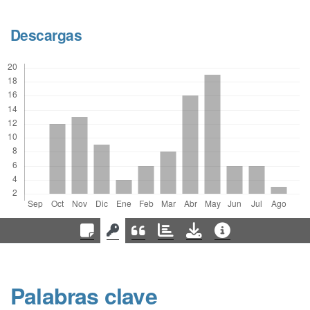
Descargas
Palabras clave