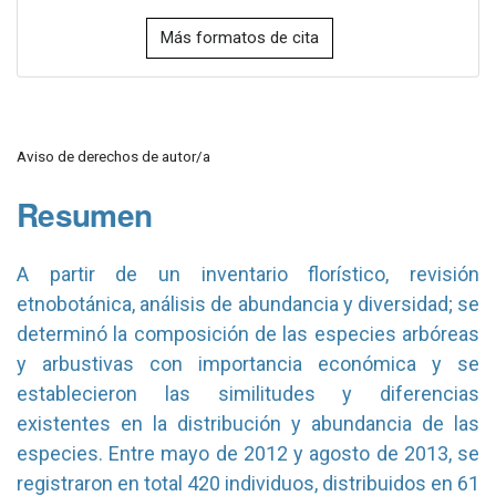
Más formatos de cita
Aviso de derechos de autor/a
Resumen
A partir de un inventario florístico, revisión
etnobotánica, análisis de abundancia y diversidad; se
determinó la composición de las especies arbóreas
y arbustivas con importancia económica y se
establecieron las similitudes y diferencias
existentes en la distribución y abundancia de las
especies. Entre mayo de 2012 y agosto de 2013, se
registraron en total 420 individuos, distribuidos en 61