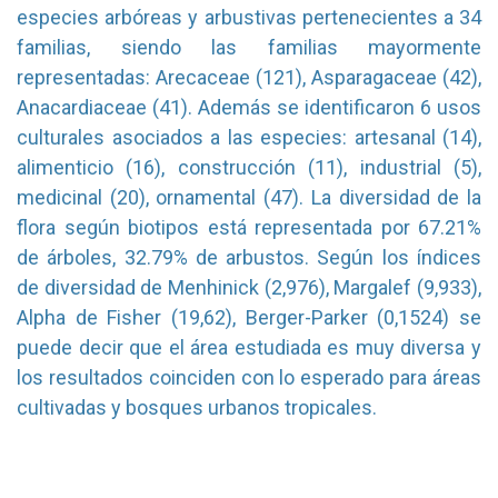
especies arbóreas y arbustivas pertenecientes a 34
familias, siendo las familias mayormente
representadas: Arecaceae (121), Asparagaceae (42),
Anacardiaceae (41). Además se identificaron 6 usos
culturales asociados a las especies: artesanal (14),
alimenticio (16), construcción (11), industrial (5),
medicinal (20), ornamental (47). La diversidad de la
flora según biotipos está representada por 67.21%
de árboles, 32.79% de arbustos. Según los índices
de diversidad de Menhinick (2,976), Margalef (9,933),
Alpha de Fisher (19,62), Berger-Parker (0,1524) se
puede decir que el área estudiada es muy diversa y
los resultados coinciden con lo esperado para áreas
cultivadas y bosques urbanos tropicales.