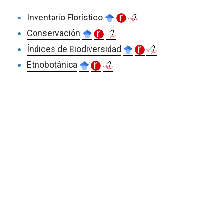
Inventario Florístico
Conservación
Índices de Biodiversidad
Etnobotánica