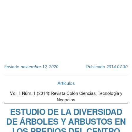
Enviado
noviembre 12, 2020
Publicado
2014-07-30
Artículos
Vol. 1 Núm. 1 (2014): Revista Colón Ciencias, Tecnología y
Negocios
ESTUDIO DE LA DIVERSIDAD
DE ÁRBOLES Y ARBUSTOS EN
LOS PREDIOS DEL CENTRO