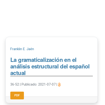
Franklin E. Jaén
La gramaticalización en el
análisis estructural del español
actual
36-52
|
Publicado: 2021-07-07
|
PDF