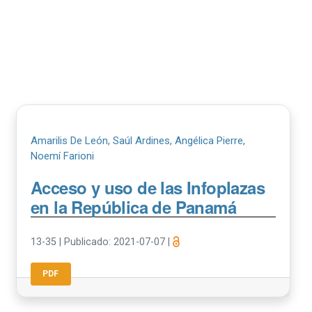
Amarilis De León, Saúl Ardines, Angélica Pierre,
Noemí Farioni
Acceso y uso de las Infoplazas
en la República de Panamá
13-35
|
Publicado: 2021-07-07
|
PDF