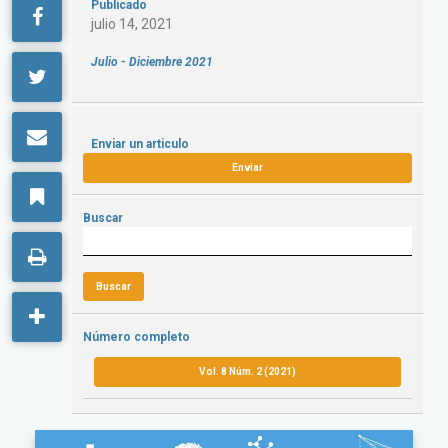
Publicado
julio 14, 2021
Julio - Diciembre 2021
Enviar un articulo
Enviar
Buscar
Buscar
Número completo
Vol. 8 Núm. 2 (2021)