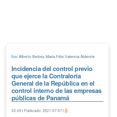
Eric Alberto Berbey, María Félix Valencia Alderete
Incidencia del control previo
que ejerce la Contraloría
General de la República en el
control interno de las empresas
públicas de Panamá
53-69
|
Publicado: 2021-07-07
|