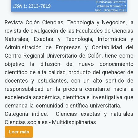
Revista Colón Ciencias, Tecnología y Negocios, la
revista de divulgación de las Facultades de Ciencias
Naturales, Exactas y Tecnología, Informática y
Administración de Empresas y Contabilidad del
Centro Regional Universitario de Colón, tiene como
objetivo la difusión de nuevo conocimiento
científico de alta calidad, producto del quehacer de
docentes y estudiantes, con un alto sentido de
responsabilidad en la procura constante hacia la
excelencia académica, científica e investigativa que
demanda la comunidad científica universitaria.
Categoría índice: Ciencias exactas y naturales
Ciencias sociales - Multidisciplinarias
Leer más