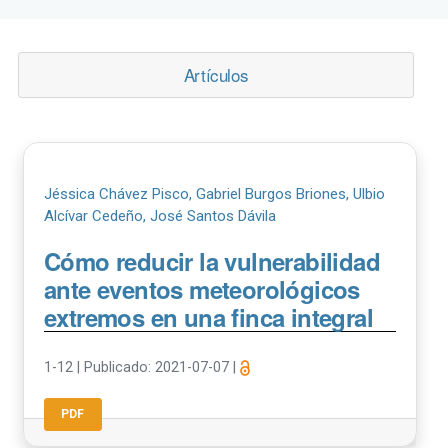
Artículos
Jéssica Chávez Pisco, Gabriel Burgos Briones, Ulbio
Alcívar Cedeño, José Santos Dávila
Cómo reducir la vulnerabilidad
ante eventos meteorológicos
extremos en una finca integral
1-12
|
Publicado: 2021-07-07
|
PDF