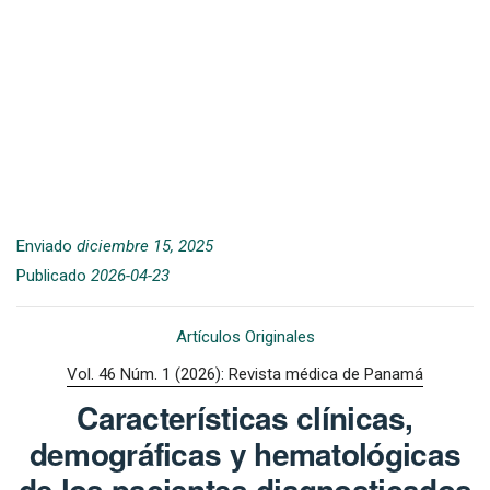
Enviado
diciembre 15, 2025
Publicado
2026-04-23
Artículos Originales
Vol. 46 Núm. 1 (2026): Revista médica de Panamá
Características clínicas,
demográficas y hematológicas
de los pacientes diagnosticados