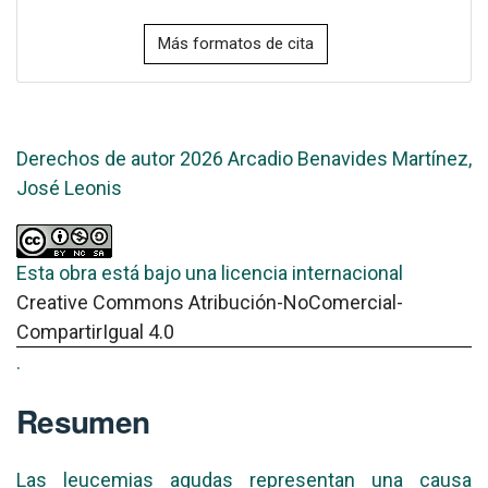
Más formatos de cita
Derechos de autor 2026 Arcadio Benavides Martínez,
José Leonis
Esta obra está bajo una licencia internacional
Creative Commons Atribución-NoComercial-
CompartirIgual 4.0
.
Resumen
Las leucemias agudas representan una causa