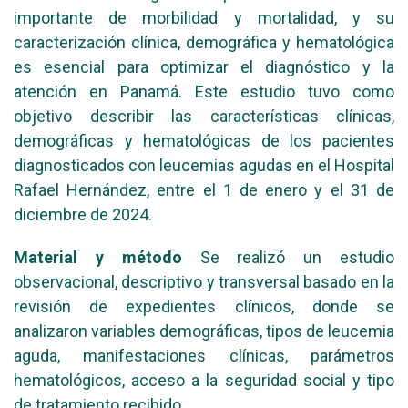
importante de morbilidad y mortalidad, y su
caracterización clínica, demográfica y hematológica
es esencial para optimizar el diagnóstico y la
atención en Panamá. Este estudio tuvo como
objetivo describir las características clínicas,
demográficas y hematológicas de los pacientes
diagnosticados con leucemias agudas en el Hospital
Rafael Hernández, entre el 1 de enero y el 31 de
diciembre de 2024.
Material y método
Se realizó un estudio
observacional, descriptivo y transversal basado en la
revisión de expedientes clínicos, donde se
analizaron variables demográficas, tipos de leucemia
aguda, manifestaciones clínicas, parámetros
hematológicos, acceso a la seguridad social y tipo
de tratamiento recibido.