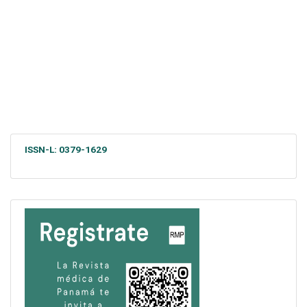
ISSN-L: 0379-1629