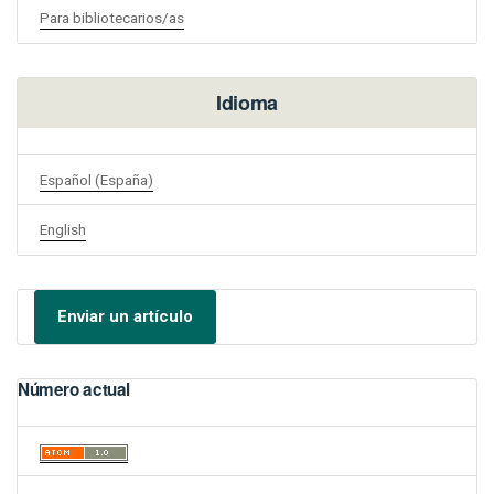
Para bibliotecarios/as
Idioma
Español (España)
English
Enviar un artículo
Número actual