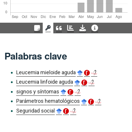
Palabras clave
Leucemia mieloide aguda
Leucemia linfoide aguda
signos y síntomas
Parámetros hematológicos
Seguridad social