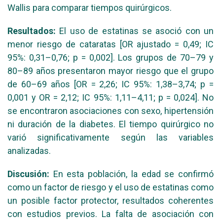
Wallis para comparar tiempos quirúrgicos.
Resultados:
El uso de estatinas se asoció con un
menor riesgo de cataratas [OR ajustado = 0,49; IC
95%: 0,31–0,76; p = 0,002]. Los grupos de 70–79 y
80–89 años presentaron mayor riesgo que el grupo
de 60–69 años [OR = 2,26; IC 95%: 1,38–3,74; p =
0,001 y OR = 2,12; IC 95%: 1,11–4,11; p = 0,024]. No
se encontraron asociaciones con sexo, hipertensión
ni duración de la diabetes. El tiempo quirúrgico no
varió significativamente según las variables
analizadas.
Discusión:
En esta población, la edad se confirmó
como un factor de riesgo y el uso de estatinas como
un posible factor protector, resultados coherentes
con estudios previos. La falta de asociación con