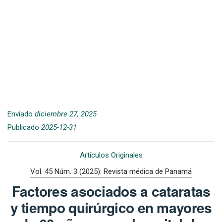
Enviado
diciembre 27, 2025
Publicado
2025-12-31
Artículos Originales
Vol. 45 Núm. 3 (2025): Revista médica de Panamá
Factores asociados a cataratas
y tiempo quirúrgico en mayores