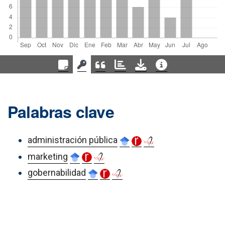
Palabras clave
administración pública
marketing
gobernabilidad