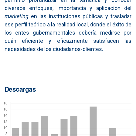
diversos enfoques, importancia y aplicación del
marketing
en las instituciones públicas y trasladar
ese perfil teórico a la realidad local, donde el éxito de
los entes gubernamentales debería medirse por
cuán eficiente y eficazmente satisfacen las
necesidades de los ciudadanos-clientes.
Descargas