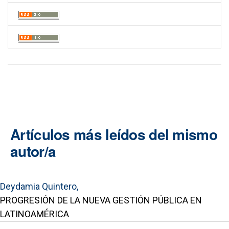
Artículos más leídos del mismo
autor/a
Deydamia Quintero,
PROGRESIÓN DE LA NUEVA GESTIÓN PÚBLICA EN
LATINOAMÉRICA
,