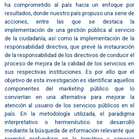
ha comprometido al país hacia un enfoque por
resultados, donde nuestro país propuso una serie de
acciones, entre las que se destaca la
implementación de una gestión pública al servicio
de la ciudadanía, así como la implementación de la
responsabilidad directiva, que prevé la instauración
de la responsabilidad de los directivos de conducir el
proceso de mejora de la calidad de los servicios en
sus respectivas instituciones. Es por ello que el
objetivo de esta investigación es identificar aquellos
componentes del
m
arketing
público que lo
conviertan en una alternativa para mejorar la
atención al usuario de los servicios públicos en el
país. En la metodología utilizada, el paradigma
interpretativo o hermenéutico se desarrolló
mediante la búsqueda de información relevante que
permitió profundizar en la temática y conocer