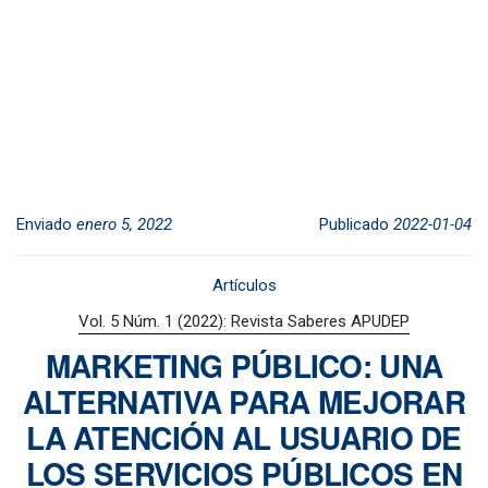
Enviado
enero 5, 2022
Publicado
2022-01-04
Artículos
Vol. 5 Núm. 1 (2022): Revista Saberes APUDEP
MARKETING PÚBLICO: UNA
ALTERNATIVA PARA MEJORAR
LA ATENCIÓN AL USUARIO DE
LOS SERVICIOS PÚBLICOS EN