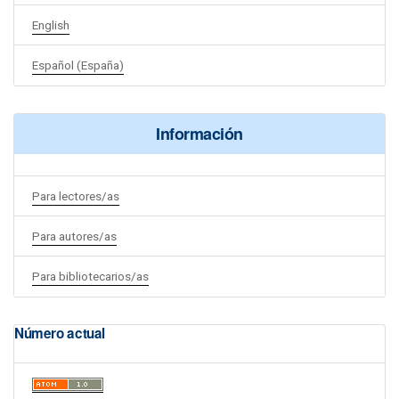
English
Español (España)
Información
Para lectores/as
Para autores/as
Para bibliotecarios/as
Número actual