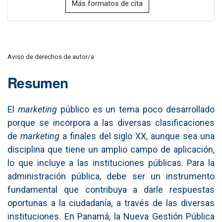
Más formatos de cita
Aviso de derechos de autor/a
Resumen
El
marketing
público es un tema poco desarrollado
porque se incorpora a las diversas clasificaciones
de
marketing
a finales del siglo XX, aunque sea una
disciplina que tiene un amplio campo de aplicación,
lo que incluye a las instituciones públicas. Para la
administración pública, debe ser un instrumento
fundamental que contribuya a darle respuestas
oportunas a la ciudadanía, a través de las diversas
instituciones. En Panamá, la Nueva Gestión Pública