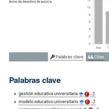
Aviso de derechos de autor/a
Palabras clave
Citas
Palabras clave
gestión educativa universitaria
modelo educativo universitario