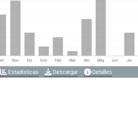
Estadísticas
Descargar
Detalles