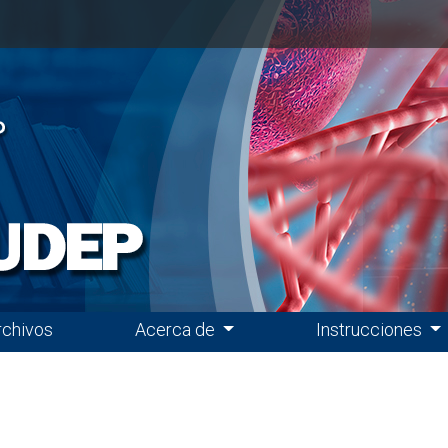
rchivos
Acerca de
Instrucciones