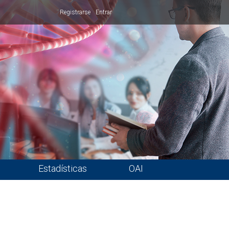
Registrarse
Entrar
Estadísticas
OAI