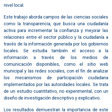
nivel local.
Este trabajo aborda campos de las ciencias sociales
como la transparencia, que busca una ciudadanía
activa para incrementar la confianza y mejorar las
relaciones entre el sector público y la ciudadanía a
través de la información generada por los gobiernos
locales. Se estudia también el acceso a la
información a través de los medios de
comunicación disponibles, como el sitio web
municipal y las redes sociales, con el fin de analizar
los mecanismos de participación ciudadana
implementados por las autoridades locales. Se trata
de un estudio cuantitativo, no experimental, con un
diseño de investigación descriptivo y explicativo.
Los resultados demuestran la importancia de este