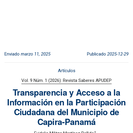
Enviado
marzo 11, 2025
Publicado
2025-12-29
Artículos
Vol. 9 Núm. 1 (2026): Revista Saberes APUDEP
Transparencia y Acceso a la
Información en la Participación
Ciudadana del Municipio de
Capira-Panamá
+