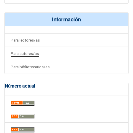
Información
Para lectores/as
Para autores/as
Para bibliotecarios/as
Número actual