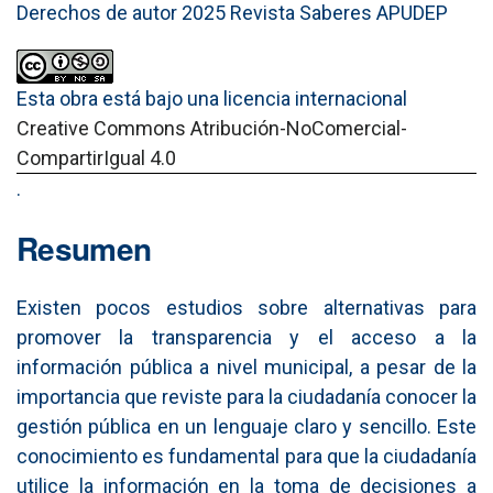
Derechos de autor 2025 Revista Saberes APUDEP
Esta obra está bajo una licencia internacional
Creative Commons Atribución-NoComercial-
CompartirIgual 4.0
.
Resumen
Existen pocos estudios sobre alternativas para
promover la transparencia y el acceso a la
información pública a nivel municipal, a pesar de la
importancia que reviste para la ciudadanía conocer la
gestión pública en un lenguaje claro y sencillo. Este
conocimiento es fundamental para que la ciudadanía
utilice la información en la toma de decisiones a