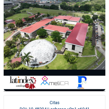
Citas