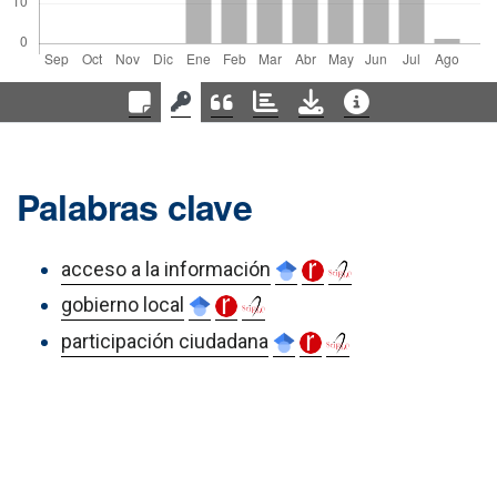
Palabras clave
acceso a la información
gobierno local
participación ciudadana