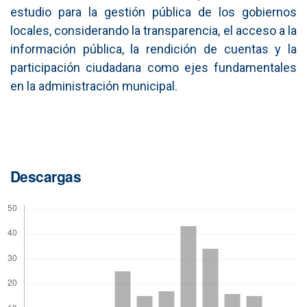
estudio para la gestión pública de los gobiernos
locales, considerando la transparencia, el acceso a la
información pública, la rendición de cuentas y la
participación ciudadana como ejes fundamentales
en la administración municipal.
Descargas