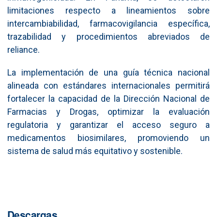
limitaciones respecto a lineamientos sobre
intercambiabilidad, farmacovigilancia específica,
trazabilidad y procedimientos abreviados de
reliance.
La implementación de una guía técnica nacional
alineada con estándares internacionales permitirá
fortalecer la capacidad de la Dirección Nacional de
Farmacias y Drogas, optimizar la evaluación
regulatoria y garantizar el acceso seguro a
medicamentos biosimilares, promoviendo un
sistema de salud más equitativo y sostenible.
Descargas