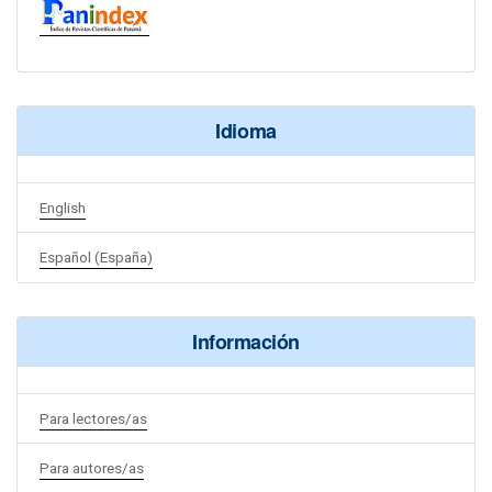
Idioma
English
Español (España)
Información
Para lectores/as
Para autores/as