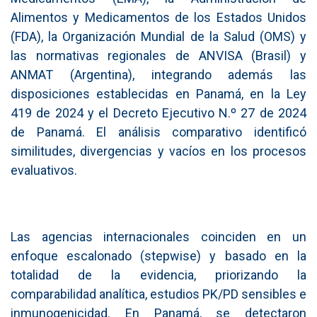
Alimentos y Medicamentos de los Estados Unidos
(FDA), la Organización Mundial de la Salud (OMS) y
las normativas regionales de ANVISA (Brasil) y
ANMAT (Argentina), integrando además las
disposiciones establecidas en Panamá, en la Ley
419 de 2024 y el Decreto Ejecutivo N.º 27 de 2024
de Panamá. El análisis comparativo identificó
similitudes, divergencias y vacíos en los procesos
evaluativos.
Las agencias internacionales coinciden en un
enfoque escalonado (stepwise) y basado en la
totalidad de la evidencia, priorizando la
comparabilidad analítica, estudios PK/PD sensibles e
inmunogenicidad. En Panamá, se detectaron