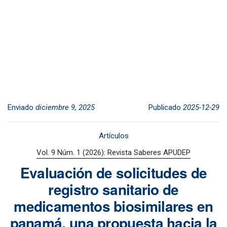
Enviado
diciembre 9, 2025
Publicado
2025-12-29
Artículos
Vol. 9 Núm. 1 (2026): Revista Saberes APUDEP
Evaluación de solicitudes de
registro sanitario de
medicamentos biosimilares en
panamá, una propuesta hacia la