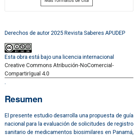
Más formatos de cita
Derechos de autor 2025 Revista Saberes APUDEP
Esta obra está bajo una licencia internacional
Creative Commons Atribución-NoComercial-
CompartirIgual 4.0
.
Resumen
El presente estudio desarrolla una propuesta de guía
nacional para la evaluación de solicitudes de registro
sanitario de medicamentos biosimilares en Panamá,