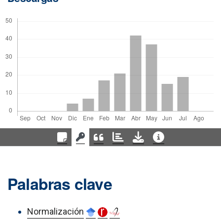
Palabras clave
Normalización