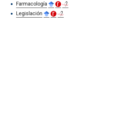
Farmacología
Legislación