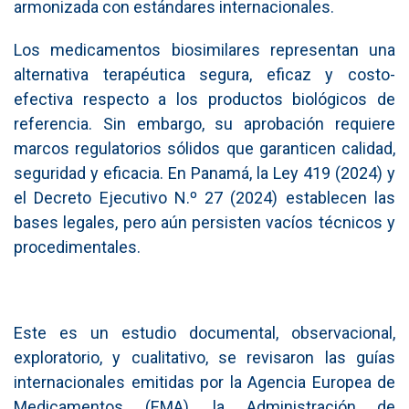
armonizada con estándares internacionales.
Los medicamentos biosimilares representan una
alternativa terapéutica segura, eficaz y costo-
efectiva respecto a los productos biológicos de
referencia. Sin embargo, su aprobación requiere
marcos regulatorios sólidos que garanticen calidad,
seguridad y eficacia. En Panamá, la Ley 419 (2024) y
el Decreto Ejecutivo N.º 27 (2024) establecen las
bases legales, pero aún persisten vacíos técnicos y
procedimentales.
Este es un estudio documental, observacional,
exploratorio, y cualitativo, se revisaron las guías
internacionales emitidas por la Agencia Europea de
Medicamentos (EMA), la Administración de