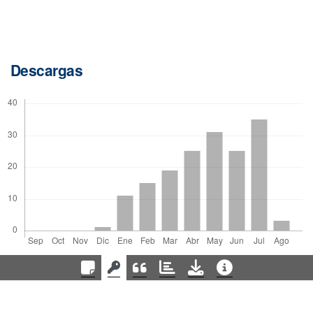
Descargas