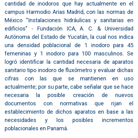
cantidad de inodoros que hay actualmente en el
campus Harmodio Arias Madrid, con las normas de
México “Instalaciones hidráulicas y sanitarias en
edificios” - Fundación ICA, A. C. & Universidad
Autónoma del Estado de Yucatán, la cual nos indica
una densidad poblacional de 1 inodoro para 45
femeninas y 1 inodoro para 100 masculinos. Se
logró identificar la cantidad necesaria de aparatos
sanitario tipo inodoro de fluxómetro y evaluar dichas
cifras con las que se mantienen en uso
actualmente; por su parte, cabe señalar que se hace
necesaria la posible creación de nuevos
documentos con normativas que rijan el
establecimiento de dichos aparatos en base a las
necesidades y los posibles incrementos
poblacionales en Panamá.