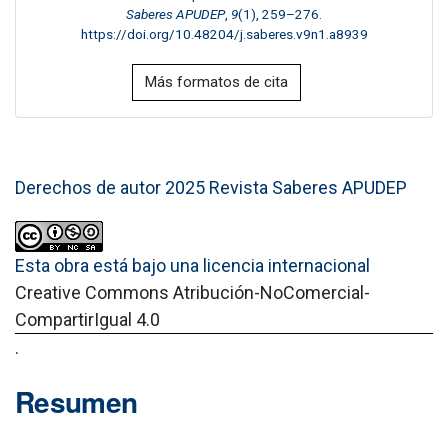
Saberes APUDEP
,
9
(1), 259–276.
https://doi.org/10.48204/j.saberes.v9n1.a8939
Más formatos de cita
Derechos de autor 2025 Revista Saberes APUDEP
Esta obra está bajo una licencia internacional
Creative Commons Atribución-NoComercial-
CompartirIgual 4.0
.
Resumen