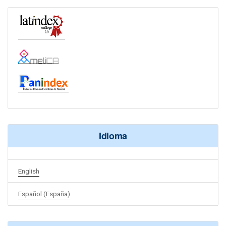
Idioma
English
Español (España)