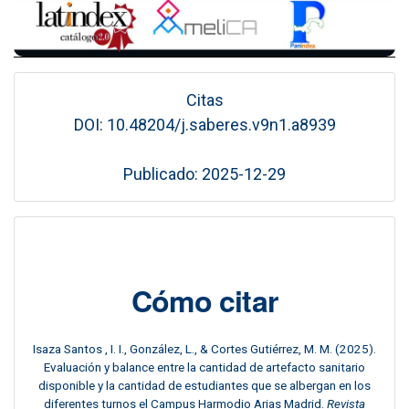
Citas
DOI: 10.48204/j.saberes.v9n1.a8939
Publicado: 2025-12-29
Cómo citar
Isaza Santos , I. I., González, L., & Cortes Gutiérrez, M. M. (2025).
Evaluación y balance entre la cantidad de artefacto sanitario
disponible y la cantidad de estudiantes que se albergan en los
diferentes turnos el Campus Harmodio Arias Madrid.
Revista