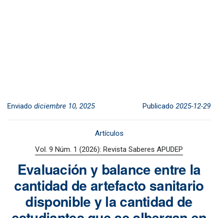
Enviado
diciembre 10, 2025
Publicado
2025-12-29
Artículos
Vol. 9 Núm. 1 (2026): Revista Saberes APUDEP
Evaluación y balance entre la
cantidad de artefacto sanitario
disponible y la cantidad de
estudiantes que se albergan en