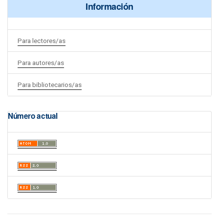
Información
Para lectores/as
Para autores/as
Para bibliotecarios/as
Número actual