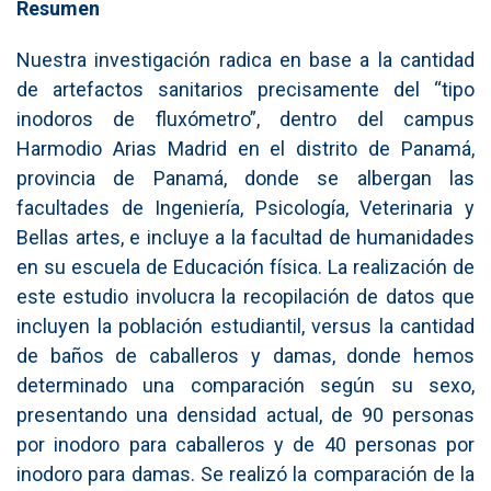
Resumen
Nuestra investigación radica en base a la cantidad
de artefactos sanitarios precisamente del “tipo
inodoros de fluxómetro”, dentro del campus
Harmodio Arias Madrid en el distrito de Panamá,
provincia de Panamá, donde se albergan las
facultades de Ingeniería, Psicología, Veterinaria y
Bellas artes, e incluye a la facultad de humanidades
en su escuela de Educación física. La realización de
este estudio involucra la recopilación de datos que
incluyen la población estudiantil, versus la cantidad
de baños de caballeros y damas, donde hemos
determinado una comparación según su sexo,
presentando una densidad actual, de 90 personas
por inodoro para caballeros y de 40 personas por
inodoro para damas. Se realizó la comparación de la