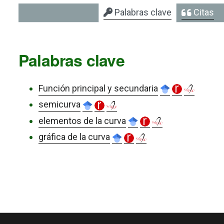
Palabras clave
Citas
Palabras clave
Función principal y secundaria
semicurva
elementos de la curva
gráfica de la curva