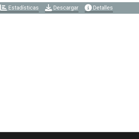
Estadísticas
Descargar
Detalles