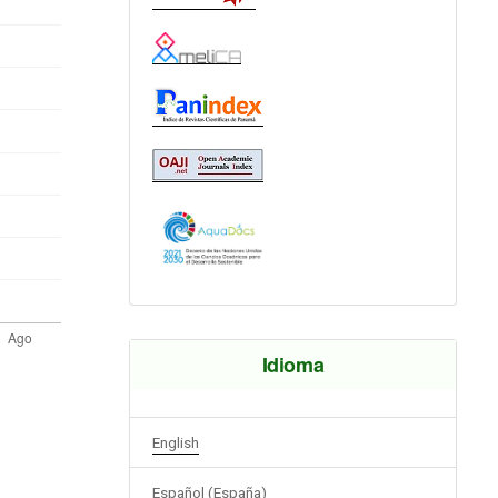
Idioma
English
Español (España)