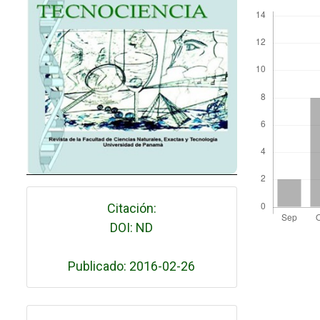
Citación:
DOI: ND
Publicado: 2016-02-26