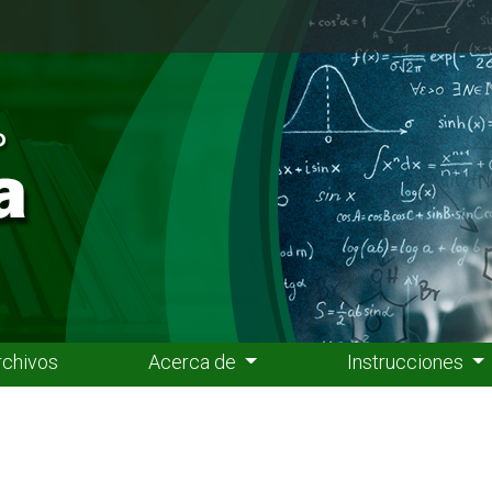
rchivos
Acerca de
Instrucciones