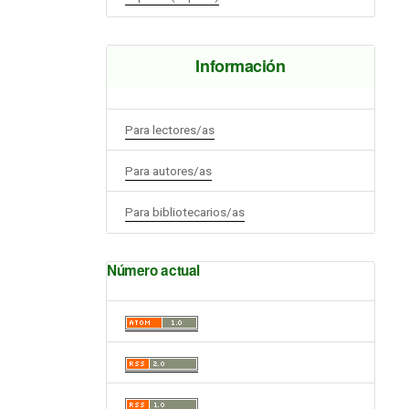
Información
Para lectores/as
Para autores/as
Para bibliotecarios/as
Número actual