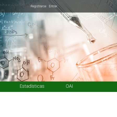
Registrarse
Entrar
Estadísticas
OAI