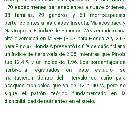
170 especímenes pertenecientes a nueve órdenes,
38 familias, 29 géneros y 64 morfoespecies
pertenecientes a las clases Insecta, Malacostraca y
Gastropoda. El índice de Shannon-Weaver indicó una
alta diversidad en la RFF (3.47 para Honda A y 3.67
para Pinola). Honda A presentó14.6 % de daño foliar y
un índice de herbivoría de 2.05; mientras que Pinola
fue 12.4 % y un índice de 1.96. Los porcentajes de
herbivoría registrados en este estudio, se
mantuvieron dentro del intervalo de daño para
bosques tropicales que va de 12 %-40 %, pero no
sigue el patrón teórico fundamentado en la
disponibilidad de nutrientes en el suelo.