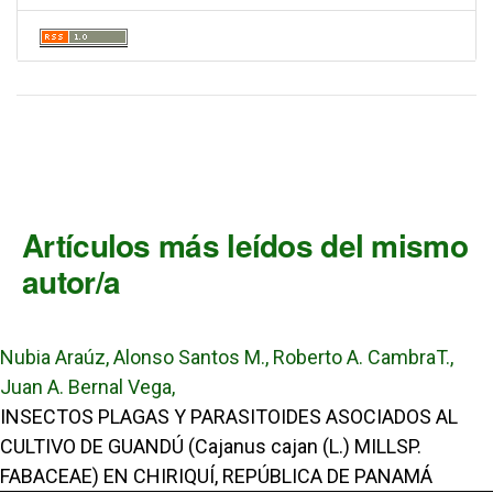
Artículos más leídos del mismo
autor/a
Nubia Araúz, Alonso Santos M., Roberto A. CambraT.,
Juan A. Bernal Vega,
INSECTOS PLAGAS Y PARASITOIDES ASOCIADOS AL
CULTIVO DE GUANDÚ (Cajanus cajan (L.) MILLSP.
FABACEAE) EN CHIRIQUÍ, REPÚBLICA DE PANAMÁ