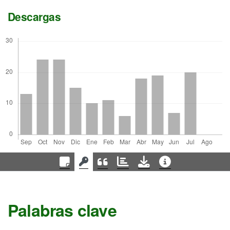
Descargas
Palabras clave