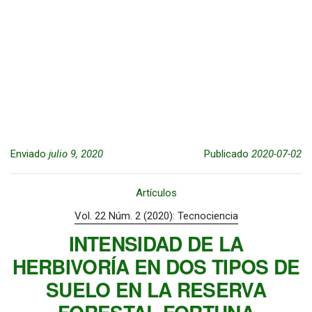
Enviado
julio 9, 2020
Publicado
2020-07-02
Artículos
Vol. 22 Núm. 2 (2020): Tecnociencia
INTENSIDAD DE LA
HERBIVORÍA EN DOS TIPOS DE
SUELO EN LA RESERVA