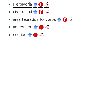
Herbivoría
diversidad
invertebrados folívoros
andesítico
riolítico