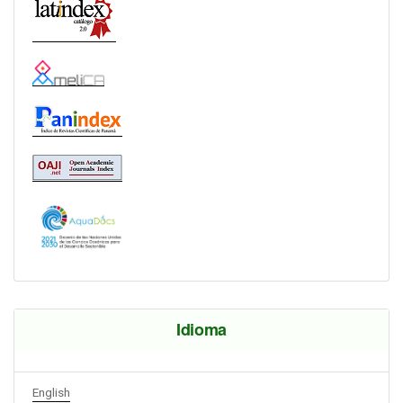
Idioma
English