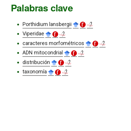
Palabras clave
Porthidium lansbergii
Viperidae
caracteres morfométricos
ADN mitocondrial
distribución
taxonomía