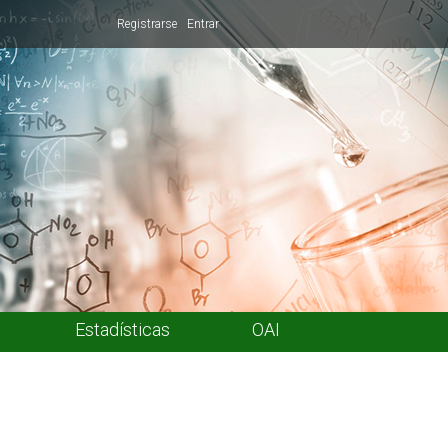
Registrarse
Entrar
Estadísticas
OAI