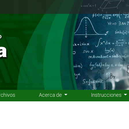
rchivos
Acerca de
Instrucciones