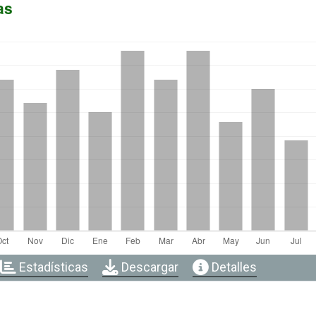
as
Estadísticas
Descargar
Detalles