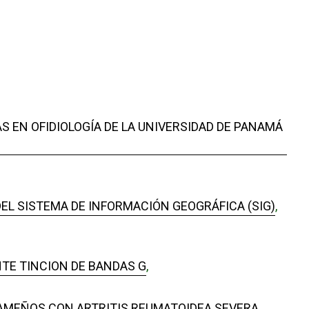
 EN OFIDIOLOGÍA DE LA UNIVERSIDAD DE PANAMÁ
DEL SISTEMA DE INFORMACIÓN GEOGRÁFICA (SIG)
,
TE TINCION DE BANDAS G
,
NAMEÑOS CON ARTRITIS REUMATOIDEA SEVERA
,