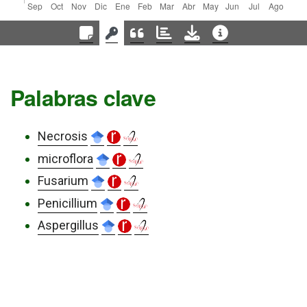
Palabras clave
Necrosis
microflora
Fusarium
Penicillium
Aspergillus