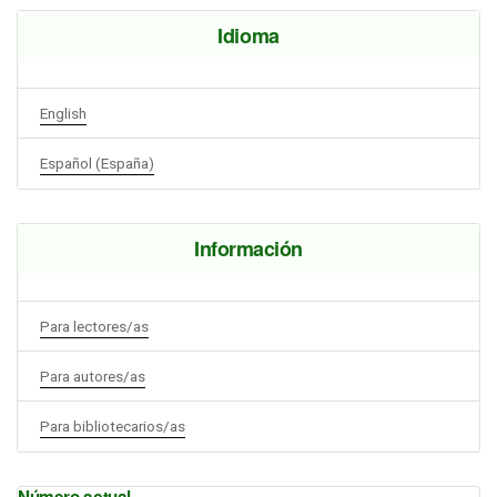
Idioma
English
Español (España)
Información
Para lectores/as
Para autores/as
Para bibliotecarios/as
Número actual