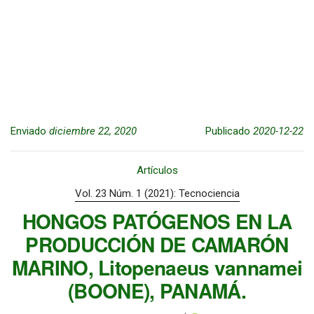
Enviado
diciembre 22, 2020
Publicado
2020-12-22
Artículos
Vol. 23 Núm. 1 (2021): Tecnociencia
HONGOS PATÓGENOS EN LA
PRODUCCIÓN DE CAMARÓN
MARINO, Litopenaeus vannamei
(BOONE), PANAMÁ.