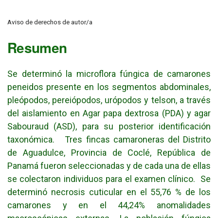
Aviso de derechos de autor/a
Resumen
Se determinó la microflora fúngica de camarones
peneidos presente en los segmentos abdominales,
pleópodos, pereiópodos, urópodos y telson, a través
del aislamiento en Agar papa dextrosa (PDA) y agar
Sabouraud (ASD), para su posterior identificación
taxonómica. Tres fincas camaroneras del Distrito
de Aguadulce, Provincia de Coclé, República de
Panamá fueron seleccionadas y de cada una de ellas
se colectaron individuos para el examen clínico. Se
determinó necrosis cuticular en el 55,76 % de los
camarones y en el 44,24% anomalidades