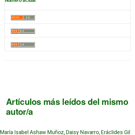
Artículos más leídos del mismo
autor/a
María Isabel Ashaw Muñoz, Daisy Navarro, Eráclides Gil