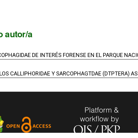
 autor/a
OPHAGIDAE DE INTERÉS FORENSE EN EL PARQUE NACI
E LOS CALLIPHORIDAE Y SARCOPHAGTDAE (DTPTERA) 