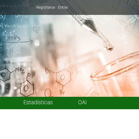
Registrarse
Entrar
Estadísticas
OAI