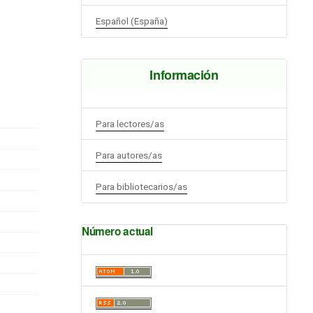
Español (España)
Información
Para lectores/as
Para autores/as
Para bibliotecarios/as
Número actual