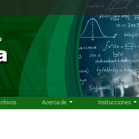
rchivos
Acerca de
Instrucciones