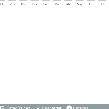
Estadísticas
Descargar
Detalles