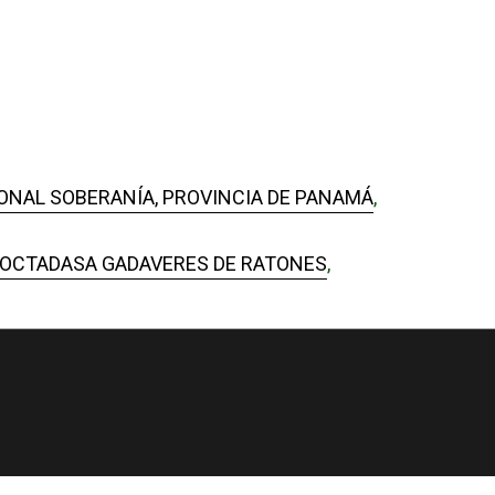
ONAL SOBERANÍA, PROVINCIA DE PANAMÁ
,
ASOCTADASA GADAVERES DE RATONES
,