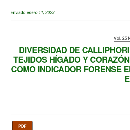
Enviado
enero 11, 2023
Vol. 25 
DIVERSIDAD DE CALLIPHOR
TEJIDOS HÍGADO Y CORAZÓN 
COMO INDICADOR FORENSE 
E
PDF