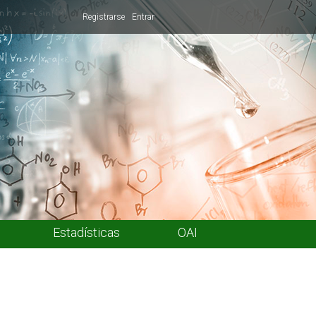
Registrarse
Entrar
Estadísticas
OAI