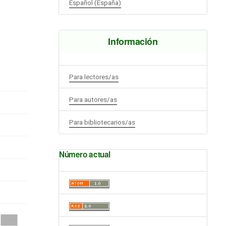
Español (España)
Información
Para lectores/as
Para autores/as
Para bibliotecarios/as
Número actual