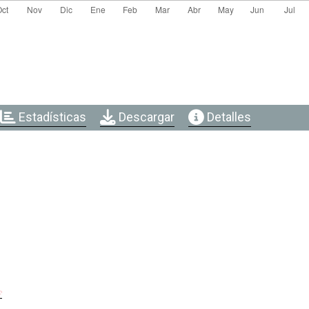
Estadísticas
Descargar
Detalles