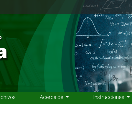
rchivos
Acerca de
Instrucciones