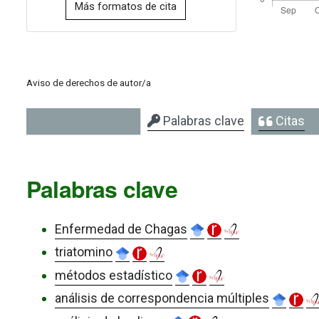
Más formatos de cita
Aviso de derechos de autor/a
Palabras clave
Citas
Palabras clave
Enfermedad de Chagas
triatomino
métodos estadístico
análisis de correspondencia múltiples