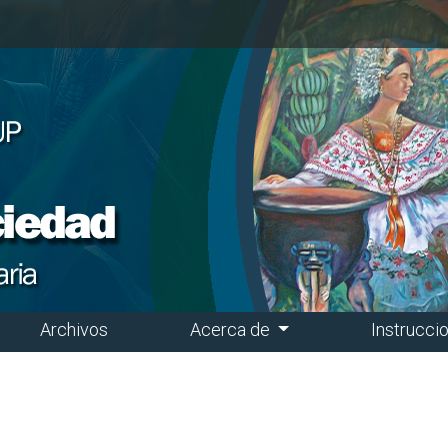
Archivos
Acerca de
Instrucci