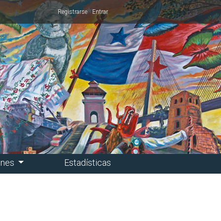
Registrarse
Entrar
ones
Estadísticas