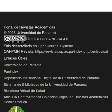
Portal de Revistas Académicas
© 2023 Universidad de Panamá
Licencia
CC BY-NC-SA 4.0
Sitio desarrollado en
Open Journal Systems
OAI-PMH Revista:
https://revistas.up.ac.pa/index.php/centros/oai
Enlaces Útiles
Universidad de Panamá
Panindex
Repositorio Institucional Digital de la Universidad de Panamá
Sistema de Bibliotecas de la Universidad de Panamá
Biblioteca Virtual de Salud
AmeliCA Centroamérica Colección Digital de Revistas Académicas
Centroamérica