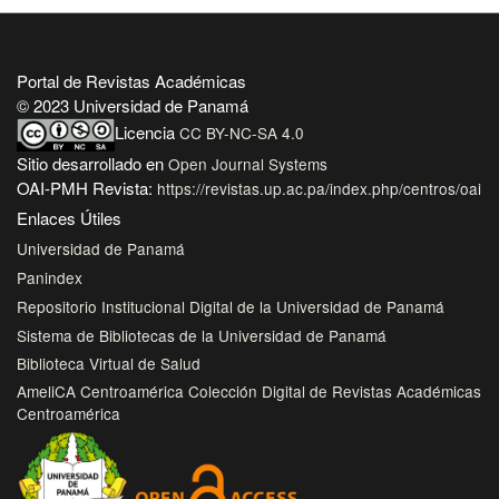
Portal de Revistas Académicas
© 2023 Universidad de Panamá
Licencia
CC BY-NC-SA 4.0
Sitio desarrollado en
Open Journal Systems
OAI-PMH Revista:
https://revistas.up.ac.pa/index.php/centros/oai
Enlaces Útiles
Universidad de Panamá
Panindex
Repositorio Institucional Digital de la Universidad de Panamá
Sistema de Bibliotecas de la Universidad de Panamá
Biblioteca Virtual de Salud
AmeliCA Centroamérica Colección Digital de Revistas Académicas
Centroamérica