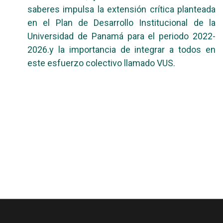
saberes impulsa la extensión crítica planteada
en el Plan de Desarrollo Institucional de la
Universidad de Panamá para el periodo 2022-
2026.y la importancia de integrar a todos en
este esfuerzo colectivo llamado VUS.