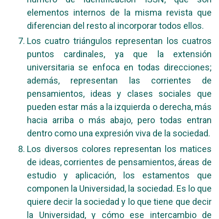
elementos internos de la misma revista que
diferencian del resto al incorporar todos ellos.
Los cuatro triángulos representan los cuatros
puntos cardinales, ya que la extensión
universitaria se enfoca en todas direcciones;
además, representan las corrientes de
pensamientos, ideas y clases sociales que
pueden estar más a la izquierda o derecha, más
hacia arriba o más abajo, pero todas entran
dentro como una expresión viva de la sociedad.
Los diversos colores representan los matices
de ideas, corrientes de pensamientos, áreas de
estudio y aplicación, los estamentos que
componen la Universidad, la sociedad. Es lo que
quiere decir la sociedad y lo que tiene que decir
la Universidad, y cómo ese intercambio de