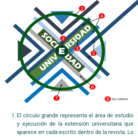
El círculo grande representa el área de estudio
y ejecución de la extensión universitaria que
aparece en cada escrito dentro de la revista. Lo