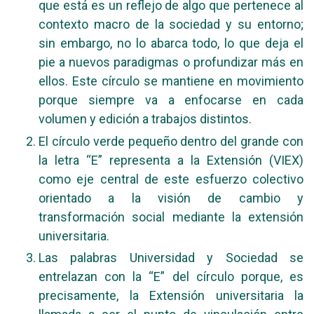
que está es un reflejo de algo que pertenece al
contexto macro de la sociedad y su entorno;
sin embargo, no lo abarca todo, lo que deja el
pie a nuevos paradigmas o profundizar más en
ellos. Este círculo se mantiene en movimiento
porque siempre va a enfocarse en cada
volumen y edición a trabajos distintos.
El círculo verde pequeño dentro del grande con
la letra “E” representa a la Extensión (VIEX)
como eje central de este esfuerzo colectivo
orientado a la visión de cambio y
transformación social mediante la extensión
universitaria.
Las palabras Universidad y Sociedad se
entrelazan con la “E” del círculo porque, es
precisamente, la Extensión universitaria la