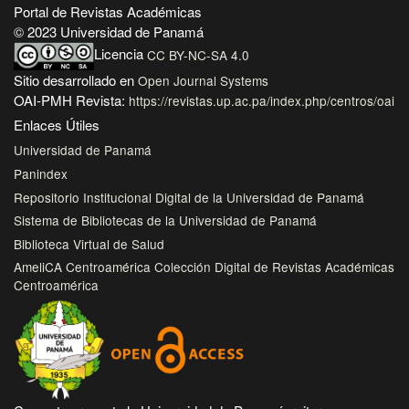
Portal de Revistas Académicas
© 2023 Universidad de Panamá
Licencia
CC BY-NC-SA 4.0
Sitio desarrollado en
Open Journal Systems
OAI-PMH Revista:
https://revistas.up.ac.pa/index.php/centros/oai
Enlaces Útiles
Universidad de Panamá
Panindex
Repositorio Institucional Digital de la Universidad de Panamá
Sistema de Bibliotecas de la Universidad de Panamá
Biblioteca Virtual de Salud
AmeliCA Centroamérica Colección Digital de Revistas Académicas
Centroamérica