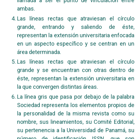
llamada a ser el punto de vinculación entre
ambas.
Las líneas rectas que atraviesan el círculo
grande, entrando y saliendo de éste,
representan la extensión universitaria enfocada
en un aspecto específico y se centran en un
área determinada.
Las líneas rectas que atraviesan el círculo
grande y se encuentran con otras dentro de
éste, representan la extensión universitaria en
la que convergen distintas áreas.
La línea gris que pasa por debajo de la palabra
Sociedad representa los elementos propios de
la personalidad de la misma revista como su
nombre, sus lineamientos, su Comité Editorial,
su pertenencia a la Universidad de Panamá, su
número de identificación ISSN, que son