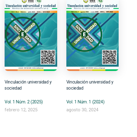
Vinculación universidad y
Vinculación universidad y
sociedad
sociedad
Vol. 1 Núm. 2 (2025)
Vol. 1 Núm. 1 (2024)
febrero 12, 2025
agosto 30, 2024