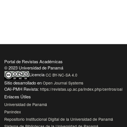
Portal de Revistas Académicas
© 2023 Universidad de Panamá
Licencia
CC BY-NC-SA 4.0
Sitio desarrollado en
Open Journal Systems
OAI-PMH Revista:
https://revistas.up.ac.pa/index.php/centros/oai
Enlaces Útiles
Universidad de Panamá
Panindex
Repositorio Institucional Digital de la Universidad de Panamá
Sistema de Bibliotecas de la Universidad de Panamá