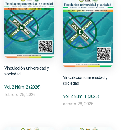
Vinculación universidad y
sociedad
Vinculación universidad y
sociedad
Vol. 2 Núm. 2 (2026)
febrero 25, 2026
Vol. 2 Núm. 1 (2025)
agosto 28, 2025