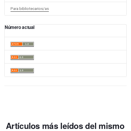
Para bibliotecarios/as
Número actual
Artículos más leídos del mismo