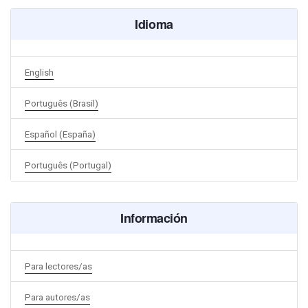
Idioma
English
Português (Brasil)
Español (España)
Português (Portugal)
Información
Para lectores/as
Para autores/as