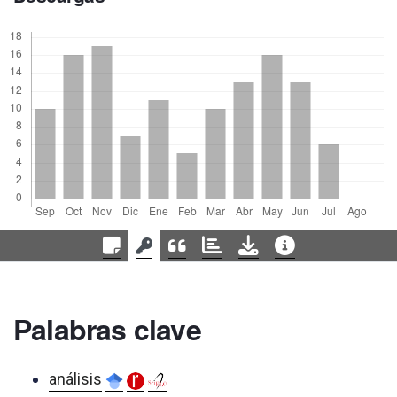
Palabras clave
análisis