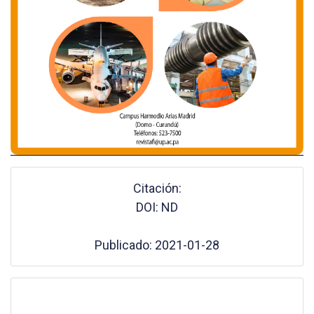
Citación:
DOI: ND
Publicado: 2021-01-28