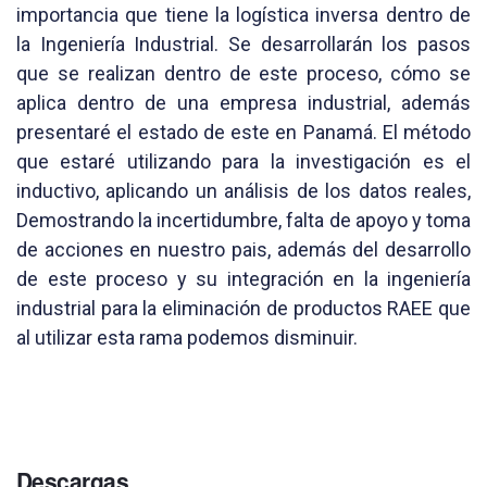
importancia que tiene la logística inversa dentro de
la Ingeniería Industrial. Se desarrollarán los pasos
que se realizan dentro de este proceso, cómo se
aplica dentro de una empresa industrial, además
presentaré el estado de este en Panamá. El método
que estaré utilizando para la investigación es el
inductivo, aplicando un análisis de los datos reales,
Demostrando la incertidumbre, falta de apoyo y toma
de acciones en nuestro pais, además del desarrollo
de este proceso y su integración en la ingeniería
industrial para la eliminación de productos RAEE que
al utilizar esta rama podemos disminuir.
Descargas