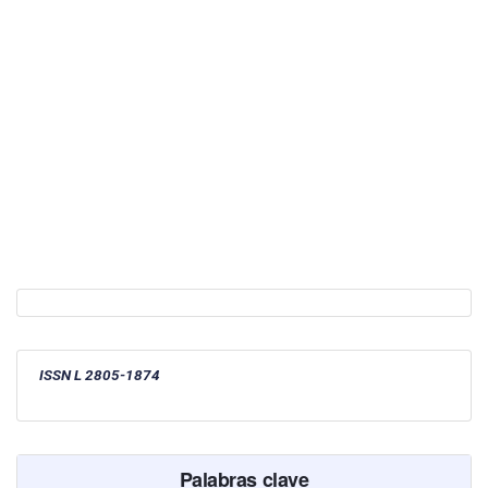
ISSN L 2805-1874
Palabras clave