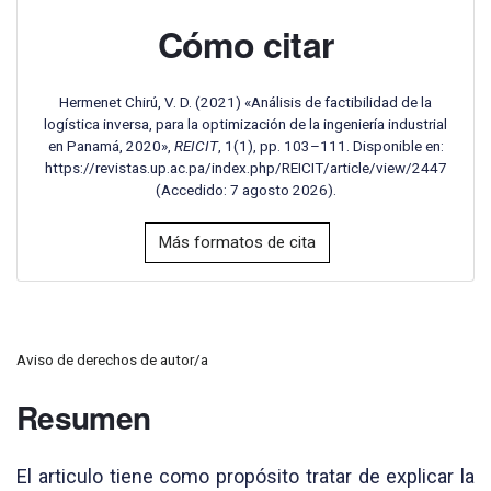
Cómo citar
Hermenet Chirú, V. D. (2021) «Análisis de factibilidad de la
logística inversa, para la optimización de la ingeniería industrial
en Panamá, 2020»,
REICIT
, 1(1), pp. 103–111. Disponible en:
https://revistas.up.ac.pa/index.php/REICIT/article/view/2447
(Accedido: 7 agosto 2026).
Más formatos de cita
Aviso de derechos de autor/a
Resumen
El articulo tiene como propósito tratar de explicar la