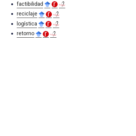
factibilidad
reciclaje
logística
retorno