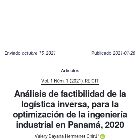
Enviado
octubre 15, 2021
Publicado
2021-01-28
Artículos
Vol. 1 Núm. 1 (2021): REICIT
Análisis de factibilidad de la
logística inversa, para la
optimización de la ingeniería
industrial en Panamá, 2020
+
Valery Dayana Hermenet Chirú