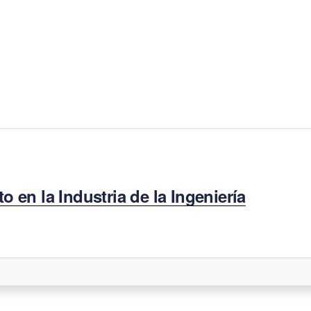
to en la Industria de la Ingeniería