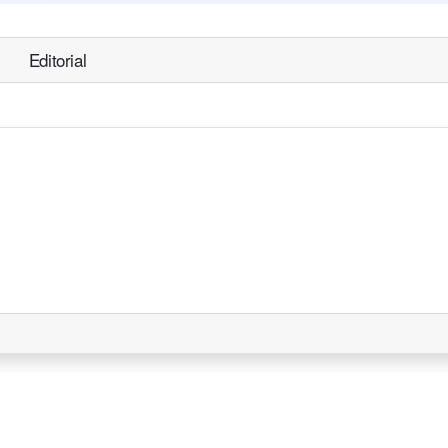
Editorial