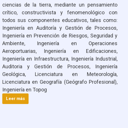
ciencias de la tierra, mediante un pensamiento
crítico, constructivista y fenomenológico con
todos sus componentes educativos, tales como:
Ingeniería en Auditoría y Gestión de Procesos,
Ingeniería en Prevención de Riesgos, Seguridad y
Ambiente, Ingeniería en Operaciones
Aeroportuarias, Ingeniería en Edificaciones,
Ingeniería en Infraestructura, Ingeniería Industrial,
Auditoria y Gestión de Procesos, Ingeniería
Geológica, Licenciatura en Meteorología,
Licenciatura en Geografía (Geógrafo Profesional),
Ingeniería en Topog
Leer más