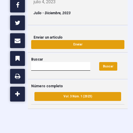
julio 4, 2023
Julio - Diciembre, 2023
Enviar un articulo
Enviar
Buscar
Buscar
Número completo
Vol. 3 Núm. 1 (2023)