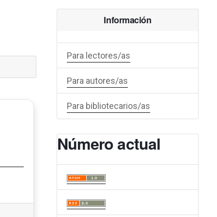
Información
Para lectores/as
Para autores/as
Para bibliotecarios/as
Número actual