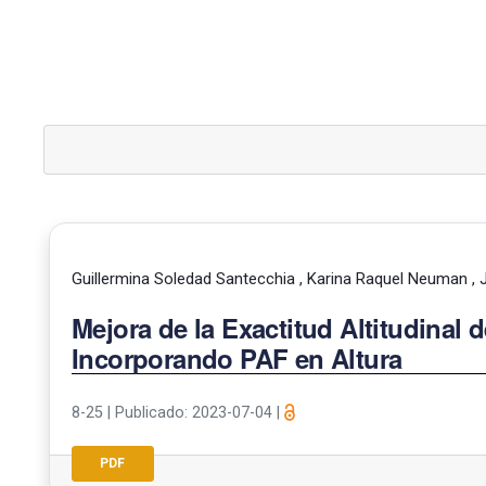
Guillermina Soledad Santecchia , Karina Raquel Neuman ,
Mejora de la Exactitud Altitudina
Incorporando PAF en Altura
8-25
|
Publicado: 2023-07-04
|
PDF