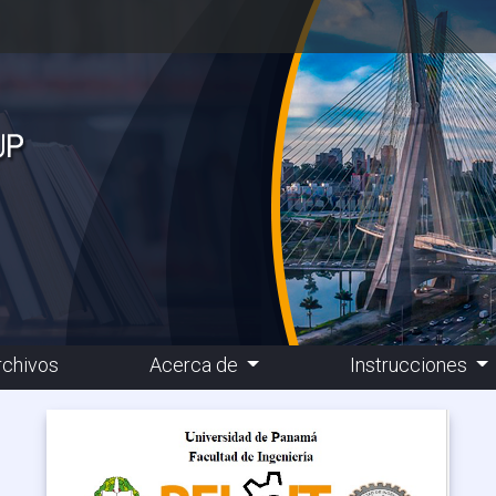
rchivos
Acerca de
Instrucciones