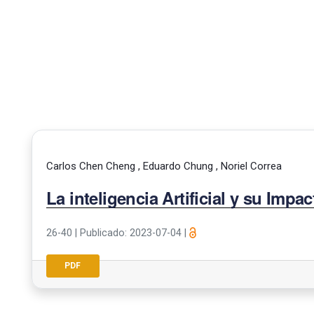
Carlos Chen Cheng , Eduardo Chung , Noriel Correa
La inteligencia Artificial y su Impac
26-40
|
Publicado: 2023-07-04
|
PDF