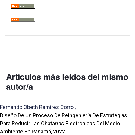
Artículos más leídos del mismo
autor/a
Fernando Obeth Ramírez Corro ,
Diseño De Un Proceso De Reingeniería De Estrategias
Para Reducir Las Chatarras Electrónicas Del Medio
Ambiente En Panamá, 2022.