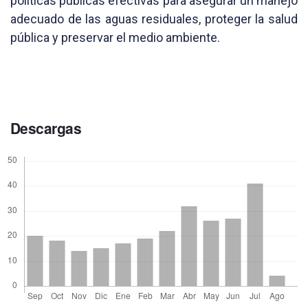
políticas públicas efectivas para asegurar un manejo
adecuado de las aguas residuales, proteger la salud
pública y preservar el medio ambiente.
Descargas