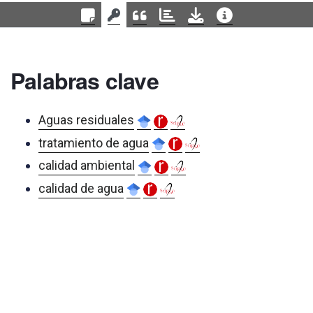
Palabras clave
Aguas residuales
tratamiento de agua
calidad ambiental
calidad de agua