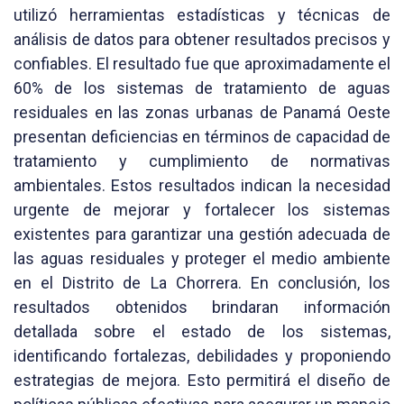
utilizó herramientas estadísticas y técnicas de
análisis de datos para obtener resultados precisos y
confiables. El resultado fue que aproximadamente el
60% de los sistemas de tratamiento de aguas
residuales en las zonas urbanas de Panamá Oeste
presentan deficiencias en términos de capacidad de
tratamiento y cumplimiento de normativas
ambientales. Estos resultados indican la necesidad
urgente de mejorar y fortalecer los sistemas
existentes para garantizar una gestión adecuada de
las aguas residuales y proteger el medio ambiente
en el Distrito de La Chorrera. En conclusión, los
resultados obtenidos brindaran información
detallada sobre el estado de los sistemas,
identificando fortalezas, debilidades y proponiendo
estrategias de mejora. Esto permitirá el diseño de