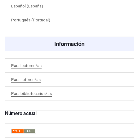
Español (España)
Português (Portugal)
Información
Para lectores/as
Para autores/as
Para bibliotecarios/as
Número actual