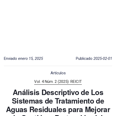
Enviado
enero 15, 2025
Publicado
2025-02-01
Artículos
Vol. 4 Núm. 2 (2025): REICIT
Análisis Descriptivo de Los
Sistemas de Tratamiento de
Aguas Residuales para Mejorar