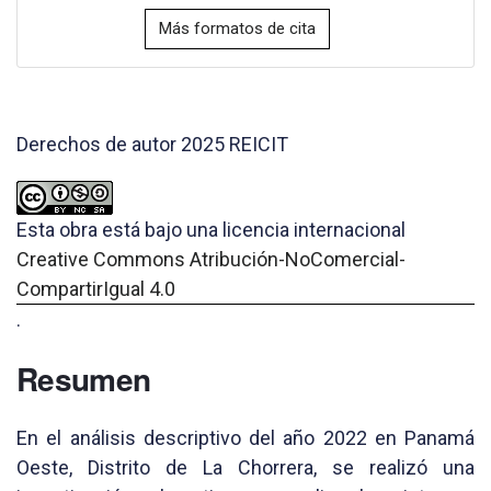
Más formatos de cita
Derechos de autor 2025 REICIT
Esta obra está bajo una licencia internacional
Creative Commons Atribución-NoComercial-
CompartirIgual 4.0
.
Resumen
En el análisis descriptivo del año 2022 en Panamá
Oeste, Distrito de La Chorrera, se realizó una