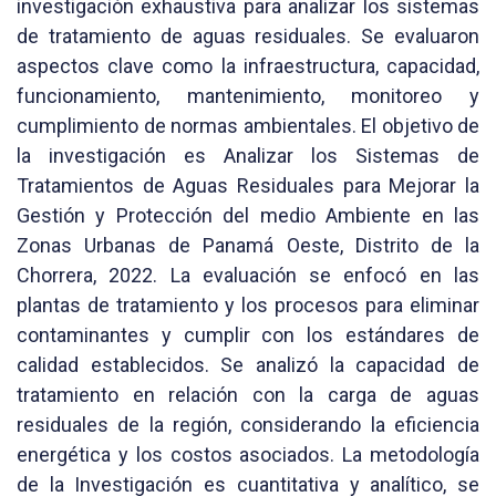
investigación exhaustiva para analizar los sistemas
de tratamiento de aguas residuales. Se evaluaron
aspectos clave como la infraestructura, capacidad,
funcionamiento, mantenimiento, monitoreo y
cumplimiento de normas ambientales. El objetivo de
la investigación es Analizar los Sistemas de
Tratamientos de Aguas Residuales para Mejorar la
Gestión y Protección del medio Ambiente en las
Zonas Urbanas de Panamá Oeste, Distrito de la
Chorrera, 2022. La evaluación se enfocó en las
plantas de tratamiento y los procesos para eliminar
contaminantes y cumplir con los estándares de
calidad establecidos. Se analizó la capacidad de
tratamiento en relación con la carga de aguas
residuales de la región, considerando la eficiencia
energética y los costos asociados. La metodología
de la Investigación es cuantitativa y analítico, se