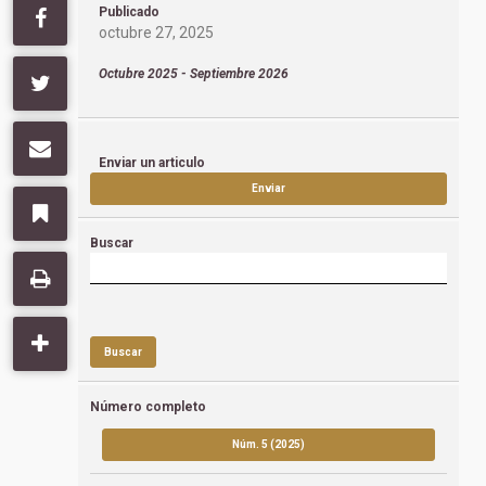
Publicado
octubre 27, 2025
Octubre 2025 - Septiembre 2026
Enviar un articulo
Enviar
Buscar
Buscar
Número completo
Núm. 5 (2025)