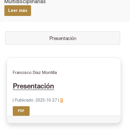
Multidisciplinarias
Leer más
Presentación
Francisco Díaz Montilla
Presentación
|
Publicado: 2025-10-27
|
PDF