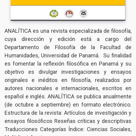
ANALÍTICA es una revista especializada de filosofía,
cuya dirección y edición está a cargo del
Departamento de Filosofía de la Facultad de
Humanidades, Universidad de Panamá. Su finalidad
es fomentar la reflexión filosófica en Panamá y su
objetivo es divulgar investigaciones y ensayos
originales e inéditos en filosofía, realizados por
autores nacionales e internacionales, escritos en
español e inglés. ANALÍTICA se publica anualmente
(de octubre a septiembre) en formato electrónico.
Estructura de la revista: Artículos de investigación y
ensayos filosóficos Reseñas críticas y descriptivas
Traducciones Categorías Índice: Ciencias Sociales,