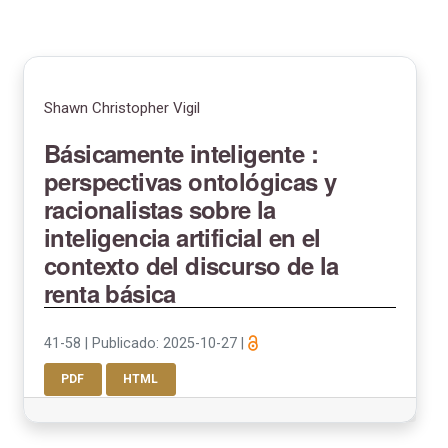
Shawn Christopher Vigil
Básicamente inteligente :
perspectivas ontológicas y
racionalistas sobre la
inteligencia artificial en el
contexto del discurso de la
renta básica
41-58
|
Publicado: 2025-10-27
|
PDF
HTML