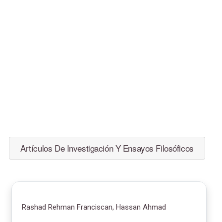
Artículos De Investigación Y Ensayos Filosóficos
Rashad Rehman Franciscan, Hassan Ahmad