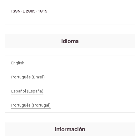
ISSN-L 2805-1815
Idioma
English
Português (Brasil)
Español (España)
Português (Portugal)
Información