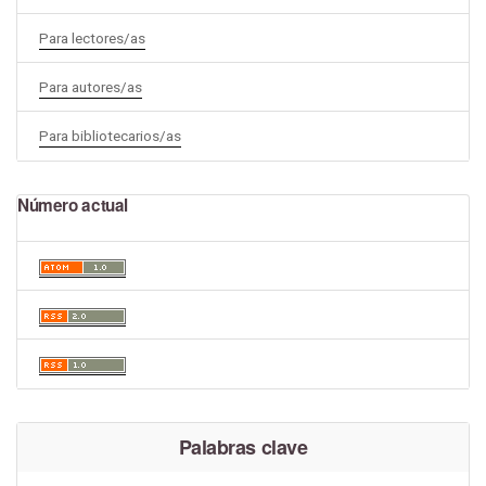
Para lectores/as
Para autores/as
Para bibliotecarios/as
Número actual
Palabras clave