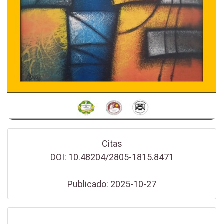
Citas
DOI: 10.48204/2805-1815.8471
Publicado: 2025-10-27