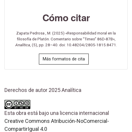
Cómo citar
Zapata Pedrosa , M. (2025) «Responsabilidad moral en la
filosofía de Platón. Comentario sobre “Timeo” 86D-87B»,
Analítica
, (5), pp. 28–40. doi: 10.48204/2805-1815.8471.
Más formatos de cita
Derechos de autor 2025 Analítica
Esta obra está bajo una licencia internacional
Creative Commons Atribución-NoComercial-
CompartirIgual 4.0