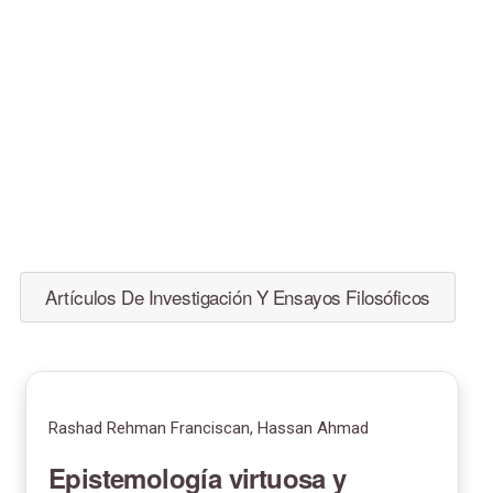
Artículos De Investigación Y Ensayos Filosóficos
Rashad Rehman Franciscan, Hassan Ahmad
Epistemología virtuosa y