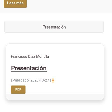
Leer más
Presentación
Francisco Díaz Montilla
Presentación
|
Publicado: 2025-10-27
|
PDF