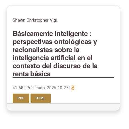
Shawn Christopher Vigil
Básicamente inteligente :
perspectivas ontológicas y
racionalistas sobre la
inteligencia artificial en el
contexto del discurso de la
renta básica
41-58
|
Publicado: 2025-10-27
|
PDF
HTML