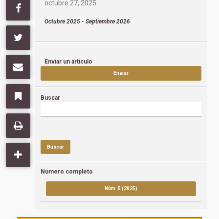
octubre 27, 2025
Octubre 2025 - Septiembre 2026
Enviar un articulo
Enviar
Buscar
Buscar
Número completo
Núm. 5 (2025)