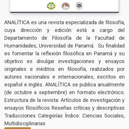
ANALÍTICA es una revista especializada de filosofía,
cuya dirección y edición está a cargo del
Departamento de Filosofía de la Facultad de
Humanidades, Universidad de Panamá. Su finalidad
es fomentar la reflexión filosófica en Panamá y su
objetivo es divulgar investigaciones y ensayos
originales e inéditos en filosofía, realizados por
autores nacionales e internacionales, escritos en
español e inglés. ANALÍTICA se publica anualmente
(de octubre a septiembre) en formato electrónico.
Estructura de la revista: Artículos de investigación y
ensayos filosóficos Reseñas críticas y descriptivas
Traducciones Categorías Índice: Ciencias Sociales,
Multidisciplinarias