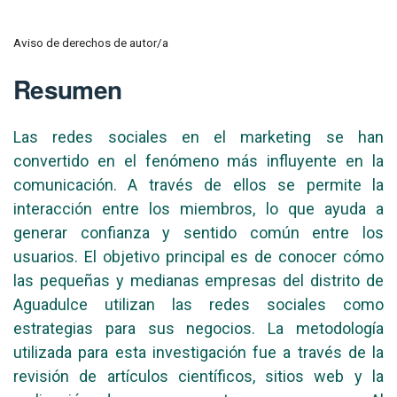
Aviso de derechos de autor/a
Resumen
Las redes sociales en el marketing se han
convertido en el fenómeno más influyente en la
comunicación. A través de ellos se permite la
interacción entre los miembros, lo que ayuda a
generar confianza y sentido común entre los
usuarios. El objetivo principal es de conocer cómo
las pequeñas y medianas empresas del distrito de
Aguadulce utilizan las redes sociales como
estrategias para sus negocios. La metodología
utilizada para esta investigación fue a través de la
revisión de artículos científicos, sitios web y la