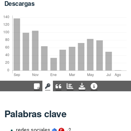
Descargas
Palabras clave
redes sociales