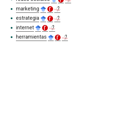
marketing
estrategia
internet
herramientas