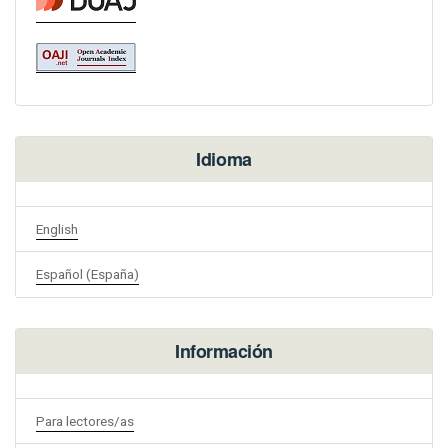
Idioma
English
Español (España)
Información
Para lectores/as