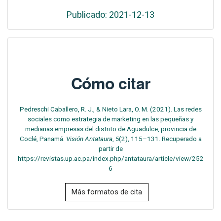
Publicado: 2021-12-13
Cómo citar
Pedreschi Caballero, R. J., & Nieto Lara, O. M. (2021). Las redes
sociales como estrategia de marketing en las pequeñas y
medianas empresas del distrito de Aguadulce, provincia de
Coclé, Panamá.
Visión Antataura
,
5
(2), 115–131. Recuperado a
partir de
https://revistas.up.ac.pa/index.php/antataura/article/view/252
6
Más formatos de cita