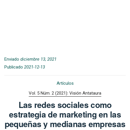
Enviado
diciembre 13, 2021
Publicado
2021-12-13
Artículos
Vol. 5 Núm. 2 (2021): Visión Antataura
Las redes sociales como
estrategia de marketing en las
pequeñas y medianas empresas