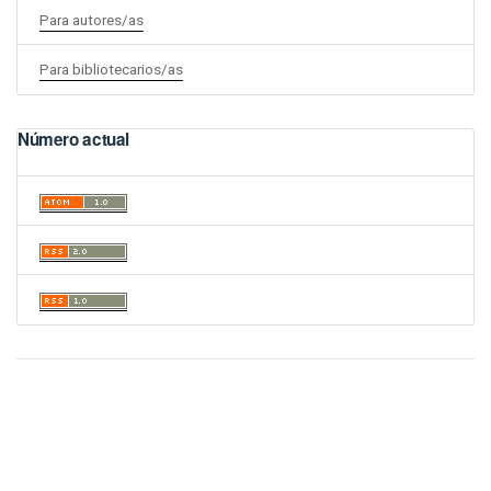
Para autores/as
Para bibliotecarios/as
Número actual