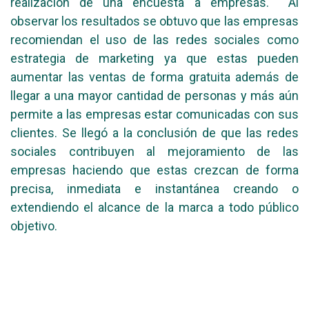
realización de una encuesta a empresas. Al
observar los resultados se obtuvo que las empresas
recomiendan el uso de las redes sociales como
estrategia de marketing ya que estas pueden
aumentar las ventas de forma gratuita además de
llegar a una mayor cantidad de personas y más aún
permite a las empresas estar comunicadas con sus
clientes. Se llegó a la conclusión de que las redes
sociales contribuyen al mejoramiento de las
empresas haciendo que estas crezcan de forma
precisa, inmediata e instantánea creando o
extendiendo el alcance de la marca a todo público
objetivo.