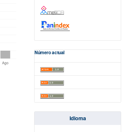
Número actual
Idioma