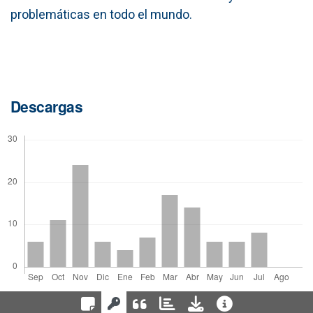
problemáticas en todo el mundo.
Descargas