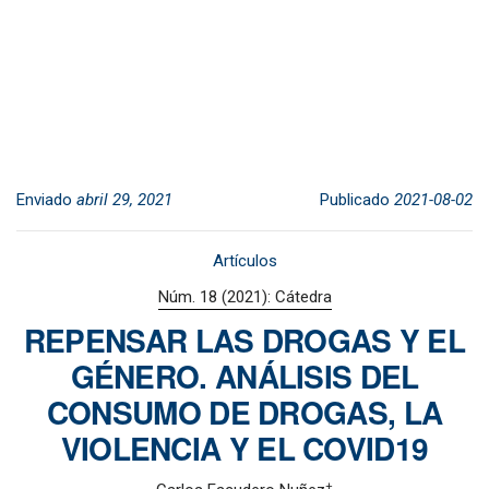
Enviado
abril 29, 2021
Publicado
2021-08-02
Artículos
Núm. 18 (2021): Cátedra
REPENSAR LAS DROGAS Y EL
GÉNERO. ANÁLISIS DEL
CONSUMO DE DROGAS, LA
VIOLENCIA Y EL COVID19
+