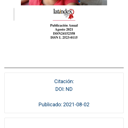
Citación:
DOI: ND
Publicado: 2021-08-02