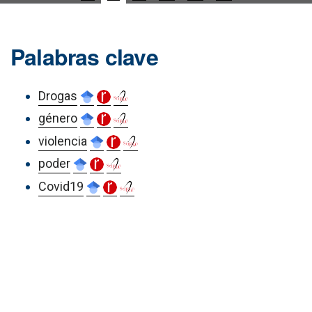
Palabras clave
Drogas
género
violencia
poder
Covid19