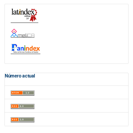
Número actual