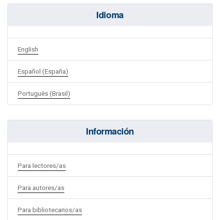
Idioma
English
Español (España)
Português (Brasil)
Información
Para lectores/as
Para autores/as
Para bibliotecarios/as