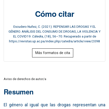
Cómo citar
Escudero Nuñez, C. (2021). REPENSAR LAS DROGAS Y EL
GÉNERO. ANÁLISIS DEL CONSUMO DE DROGAS, LA VIOLENCIA Y
EL COVID19.
Cátedra
, (18), 56–70. Recuperado a partir de
https://revistas.up.ac.pa/index.php/catedra/article/view/2098
Más formatos de cita
Aviso de derechos de autor/a
Resumen
El género al igual que las drogas representan una