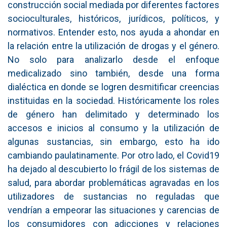
construcción social mediada por diferentes factores
socioculturales, históricos, jurídicos, políticos, y
normativos. Entender esto, nos ayuda a ahondar en
la relación entre la utilización de drogas y el género.
No solo para analizarlo desde el enfoque
medicalizado sino también, desde una forma
dialéctica en donde se logren desmitificar creencias
instituidas en la sociedad. Históricamente los roles
de género han delimitado y determinado los
accesos e inicios al consumo y la utilización de
algunas sustancias, sin embargo, esto ha ido
cambiando paulatinamente. Por otro lado, el Covid19
ha dejado al descubierto lo frágil de los sistemas de
salud, para abordar problemáticas agravadas en los
utilizadores de sustancias no reguladas que
vendrían a empeorar las situaciones y carencias de
los consumidores con adicciones y relaciones