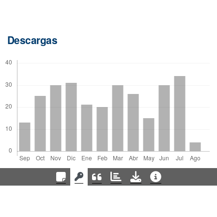
Descargas