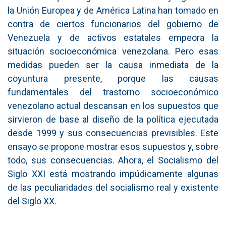
la Unión Europea y de América Latina han tomado en
contra de ciertos funcionarios del gobierno de
Venezuela y de activos estatales empeora la
situación socioeconómica venezolana. Pero esas
medidas pueden ser la causa inmediata de la
coyuntura presente, porque las causas
fundamentales del trastorno socioeconómico
venezolano actual descansan en los supuestos que
sirvieron de base al diseño de la política ejecutada
desde 1999 y sus consecuencias previsibles. Este
ensayo se propone mostrar esos supuestos y, sobre
todo, sus consecuencias. Ahora, el Socialismo del
Siglo XXI está mostrando impúdicamente algunas
de las peculiaridades del socialismo real y existente
del Siglo XX.