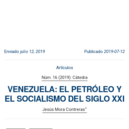
Enviado
julio 12, 2019
Publicado
2019-07-12
Artículos
Núm. 16 (2019): Cátedra
VENEZUELA: EL PETRÓLEO Y
EL SOCIALISMO DEL SIGLO XXI
+
Jesús Mora Contreras