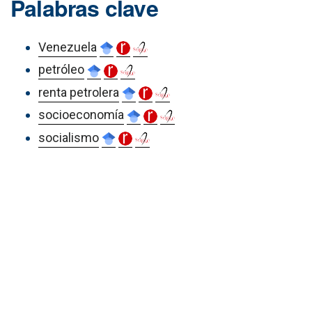
Palabras clave
Venezuela
petróleo
renta petrolera
socioeconomía
socialismo