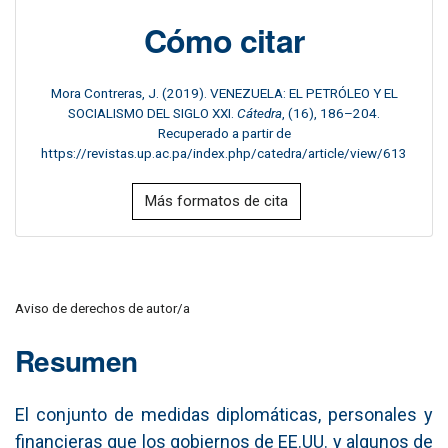
Cómo citar
Mora Contreras, J. (2019). VENEZUELA: EL PETRÓLEO Y EL
SOCIALISMO DEL SIGLO XXI.
Cátedra
, (16), 186–204.
Recuperado a partir de
https://revistas.up.ac.pa/index.php/catedra/article/view/613
Más formatos de cita
Aviso de derechos de autor/a
Resumen
El conjunto de medidas diplomáticas, personales y
financieras que los gobiernos de EE.UU. y algunos de