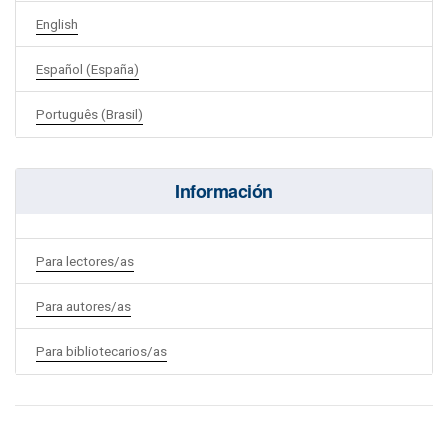
English
Español (España)
Português (Brasil)
Información
Para lectores/as
Para autores/as
Para bibliotecarios/as