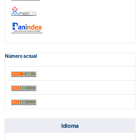
Número actual
Idioma