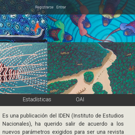
Registrarse
Entrar
Estadísticas
OAI
Es una publicación del IDEN (Instituto de Estudios
Nacionales), ha querido salir de acuerdo a los
nuevos parámetros exigidos para ser una revista