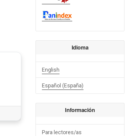
Idioma
English
Español (España)
Información
Para lectores/as