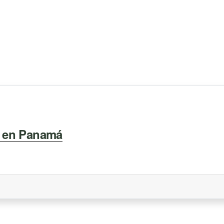
s en Panamá