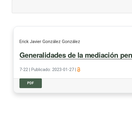
Erick Javier González González
Generalidades de la mediación pen
7-22
|
Publicado: 2023-01-27
|
PDF