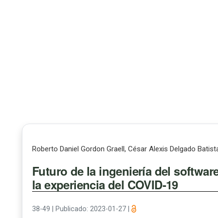
Roberto Daniel Gordon Graell, César Alexis Delgado Batist
Futuro de la ingeniería del software
la experiencia del COVID-19
38-49
|
Publicado: 2023-01-27
|