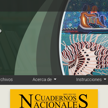
rchivos
Acerca de
Instrucciones