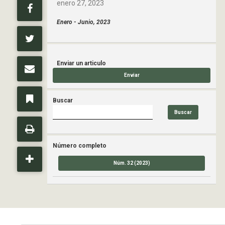
enero 27, 2023
Enero - Junio, 2023
Enviar un articulo
Enviar
Buscar
Buscar
Número completo
Núm. 32 (2023)