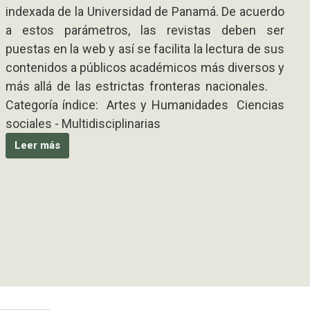
indexada de la Universidad de Panamá. De acuerdo
a estos parámetros, las revistas deben ser
puestas en la web y así se facilita la lectura de sus
contenidos a públicos académicos más diversos y
más allá de las estrictas fronteras nacionales.
Categoría índice: Artes y Humanidades Ciencias
sociales - Multidisciplinarias
Leer más