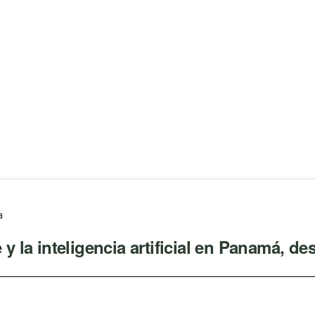
a
 y la inteligencia artificial en Panamá, de