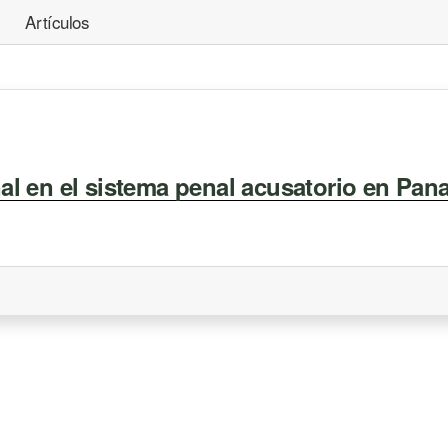
Artículos
al en el sistema penal acusatorio en Pa