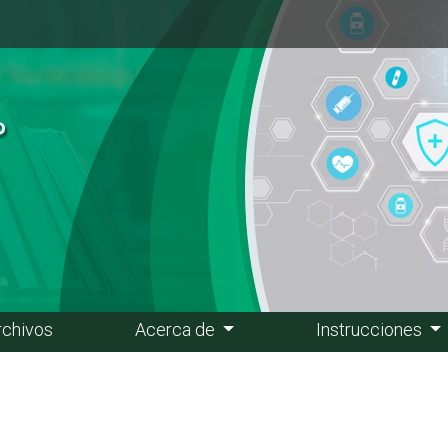
rchivos
Acerca de
Instrucciones