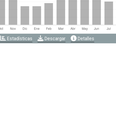
Estadísticas
Descargar
Detalles