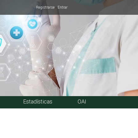
Registrarse
Entrar
Estadísticas
OAI