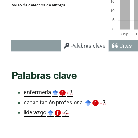
Aviso de derechos de autor/a
Palabras clave
Citas
Palabras clave
enfermería
capacitación profesional
liderazgo