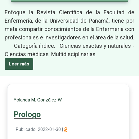
Enfoque la Revista Científica de la Facultad de
Enfermería, de la Universidad de Panamá, tiene por
meta compartir conocimientos de la Enfermería con
profesionales e investigadores en el área de la salud.
Categoría índice: Ciencias exactas y naturales -
Ciencias médicas Multidisciplinarias
Leer más
Yolanda M. González W.
Prologo
|
Publicado: 2022-01-30
|