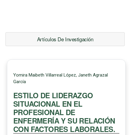
Artículos De Investigación
Yomira Maibeth Villarreal López, Janeth Agrazal
García
ESTILO DE LIDERAZGO
SITUACIONAL EN EL
PROFESIONAL DE
ENFERMERÍA Y SU RELACIÓN
CON FACTORES LABORALES.