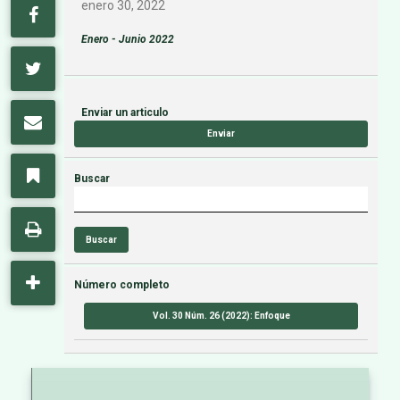
enero 30, 2022
Enero - Junio 2022
Enviar un articulo
Enviar
Buscar
Buscar
Número completo
Vol. 30 Núm. 26 (2022): Enfoque