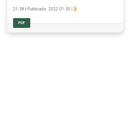
21-38
|
Publicado: 2022-01-30
|
PDF