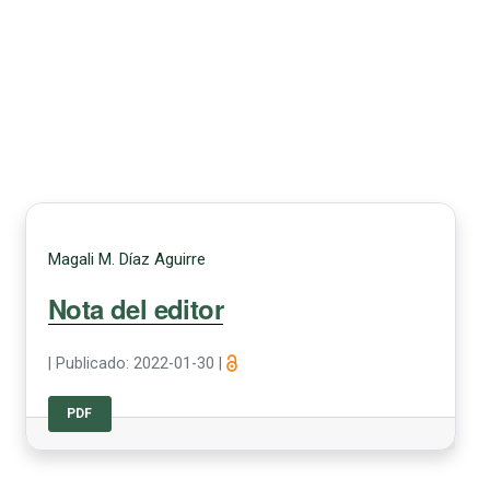
Magali M. Díaz Aguirre
Nota del editor
|
Publicado: 2022-01-30
|
PDF