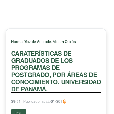
Norma Díaz de Andrade, Miriam Quirós
CARATERÍSTICAS DE
GRADUADOS DE LOS
PROGRAMAS DE
POSTGRADO, POR ÁREAS DE
CONOCIMIENTO. UNIVERSIDAD
DE PANAMÁ.
39-61
|
Publicado: 2022-01-30
|
PDF