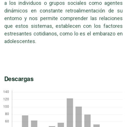
a los individuos o grupos sociales como agentes
dinámicos en constante retroalimentación de su
entorno y nos permite comprender las relaciones
que estos sistemas, establecen con los factores
estresantes cotidianos, como lo es el embarazo en
adolescentes.
Descargas