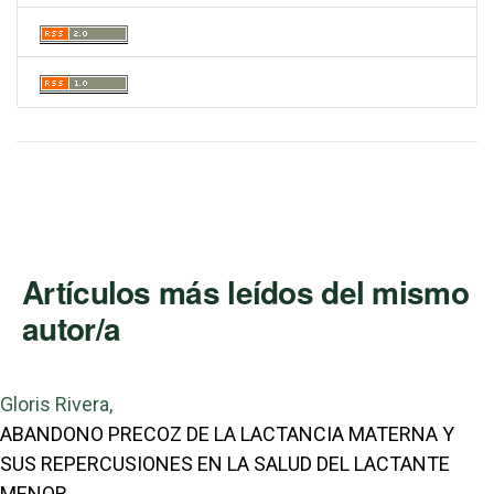
Artículos más leídos del mismo
autor/a
Gloris Rivera,
ABANDONO PRECOZ DE LA LACTANCIA MATERNA Y
SUS REPERCUSIONES EN LA SALUD DEL LACTANTE
MENOR