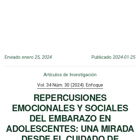
Enviado
enero 25, 2024
Publicado
2024-01-25
Artículos de Investigación
Vol. 34 Núm. 30 (2024): Enfoque
REPERCUSIONES
EMOCIONALES Y SOCIALES
DEL EMBARAZO EN
ADOLESCENTES: UNA MIRADA
DESDE EL CUIDADO DE