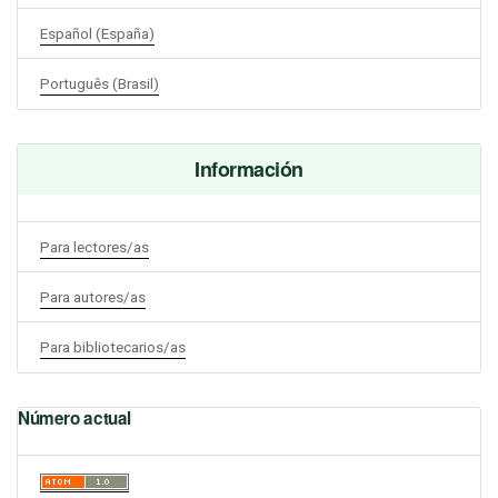
Español (España)
Português (Brasil)
Información
Para lectores/as
Para autores/as
Para bibliotecarios/as
Número actual