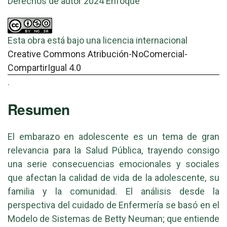
Derechos de autor 2024 Enfoque
Esta obra está bajo una licencia internacional
Creative Commons Atribución-NoComercial-
CompartirIgual 4.0
.
Resumen
El embarazo en adolescente es un tema de gran
relevancia para la Salud Pública, trayendo consigo
una serie consecuencias emocionales y sociales
que afectan la calidad de vida de la adolescente, su
familia y la comunidad. El análisis desde la
perspectiva del cuidado de Enfermería se basó en el
Modelo de Sistemas de Betty Neuman; que entiende