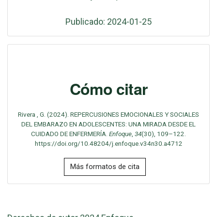
Publicado: 2024-01-25
Cómo citar
Rivera , G. (2024). REPERCUSIONES EMOCIONALES Y SOCIALES
DEL EMBARAZO EN ADOLESCENTES: UNA MIRADA DESDE EL
CUIDADO DE ENFERMERÍA.
Enfoque
,
34
(30), 109–122.
https://doi.org/10.48204/j.enfoque.v34n30.a4712
Más formatos de cita