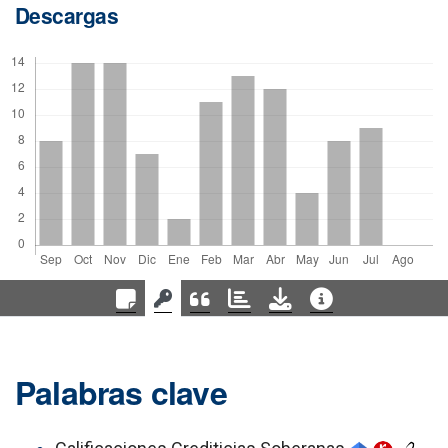
Descargas
Palabras clave