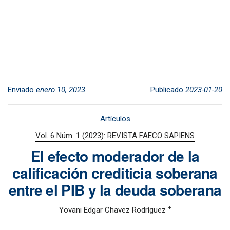
Enviado
enero 10, 2023
Publicado
2023-01-20
Artículos
Vol. 6 Núm. 1 (2023): REVISTA FAECO SAPIENS
El efecto moderador de la
calificación crediticia soberana
entre el PIB y la deuda soberana
+
Yovani Edgar Chavez Rodríguez