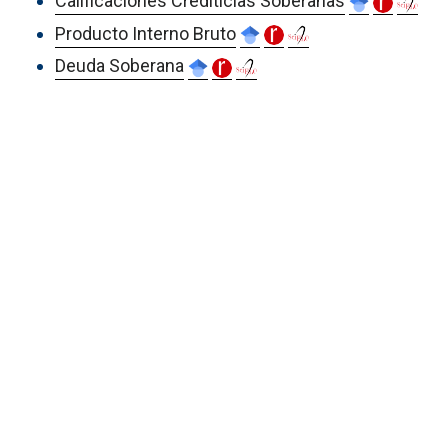
Calificaciones Crediticias Soberanas
Producto Interno Bruto
Deuda Soberana