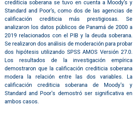
crediticia soberana se tuvo en cuenta a Moody’s y
Standard and Poor’s, como dos de las agencias de
calificación crediticia más prestigiosas. Se
analizaron los datos públicos de Panamá de 2000 a
2019 relacionados con el PIB y la deuda soberana.
Se realizaron dos análisis de moderación para probar
dos hipótesis utilizando SPSS AMOS Versión 27.0.
Los resultados de la investigación empírica
demostraron que la calificación crediticia soberana
modera la relación entre las dos variables. La
calificación crediticia soberana de Moody's y
Standard and Poor's demostró ser significativa en
ambos casos.