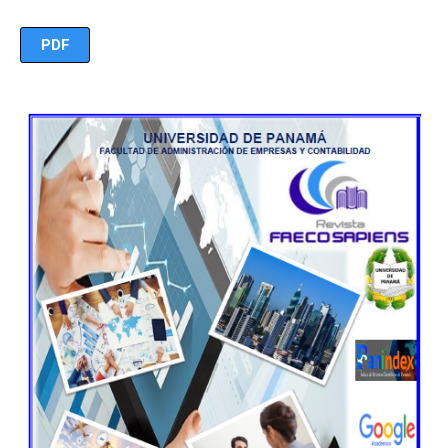
PDF
Imagen de portada