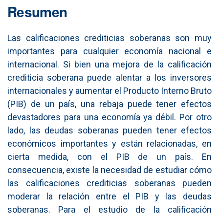
Resumen
Las calificaciones crediticias soberanas son muy
importantes para cualquier economía nacional e
internacional. Si bien una mejora de la calificación
crediticia soberana puede alentar a los inversores
internacionales y aumentar el Producto Interno Bruto
(PIB) de un país, una rebaja puede tener efectos
devastadores para una economía ya débil. Por otro
lado, las deudas soberanas pueden tener efectos
económicos importantes y están relacionadas, en
cierta medida, con el PIB de un país. En
consecuencia, existe la necesidad de estudiar cómo
las calificaciones crediticias soberanas pueden
moderar la relación entre el PIB y las deudas
soberanas. Para el estudio de la calificación