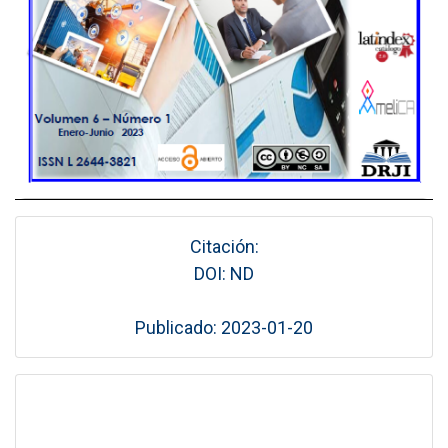
Citación:
DOI: ND
Publicado: 2023-01-20