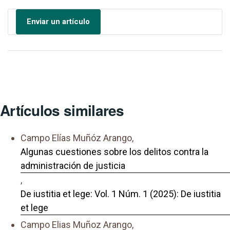
Enviar un artículo
Artículos similares
Campo Elías Muñóz Arango,
Algunas cuestiones sobre los delitos contra la
administración de justicia
,
De iustitia et lege: Vol. 1 Núm. 1 (2025): De iustitia
et lege
Campo Elias Muñoz Arango,