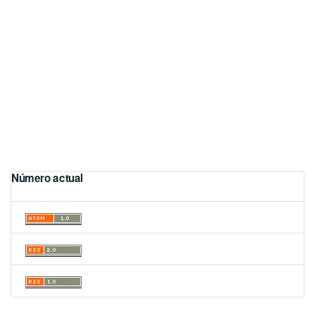
Número actual