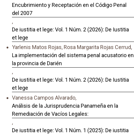
Encubrimiento y Receptación en el Código Penal
del 2007
,
De iustitia et lege: Vol. 1 Núm. 2 (2026): De Iustitia
et lege
Yarlenis Matos Rojas, Rosa Margarita Rojas Cerrud,
La implementación del sistema penal acusatorio en
la provincia de Darién
,
De iustitia et lege: Vol. 1 Núm. 2 (2026): De Iustitia
et lege
Vanessa Campos Alvarado,
Análisis de la Jurisprudencia Panameña en la
Remediación de Vacíos Legales:
,
De iustitia et lege: Vol. 1 Núm. 1 (2025): De iustitia