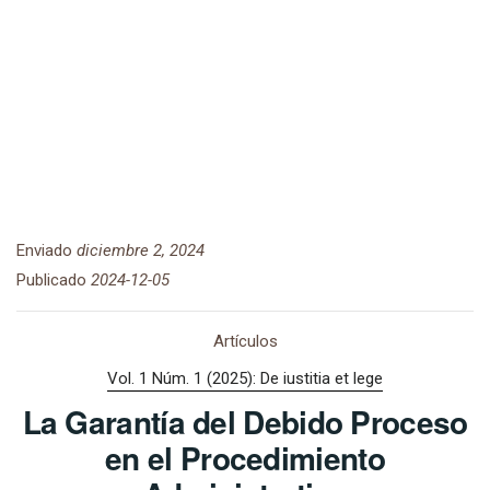
Enviado
diciembre 2, 2024
Publicado
2024-12-05
Artículos
Vol. 1 Núm. 1 (2025): De iustitia et lege
La Garantía del Debido Proceso
en el Procedimiento