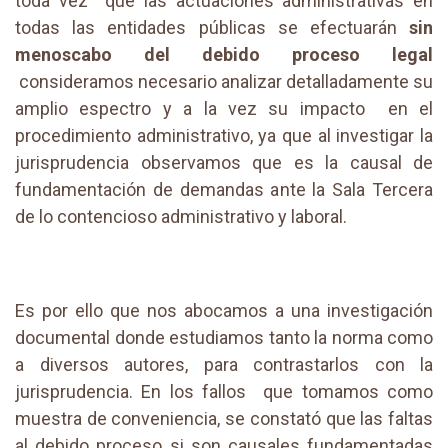
toda vez que las actuaciones administrativas en
todas las entidades públicas se efectuarán
sin
menoscabo del debido proceso legal
consideramos necesario analizar detalladamente su
amplio espectro y a la vez su impacto en el
procedimiento administrativo, ya que al investigar la
jurisprudencia observamos que es la causal de
fundamentación de demandas ante la Sala Tercera
de lo contencioso administrativo y laboral.
Es por ello que nos abocamos a una investigación
documental donde estudiamos tanto la norma como
a diversos autores, para contrastarlos con la
jurisprudencia. En los fallos que tomamos como
muestra de conveniencia, se constató que las faltas
al debido proceso si son causales fundamentadas