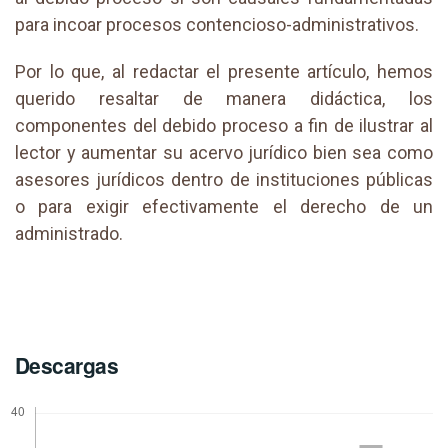
para incoar procesos contencioso-administrativos.
Por lo que, al redactar el presente artículo, hemos
querido resaltar de manera didáctica, los
componentes del debido proceso a fin de ilustrar al
lector y aumentar su acervo jurídico bien sea como
asesores jurídicos dentro de instituciones públicas
o para exigir efectivamente el derecho de un
administrado.
Descargas