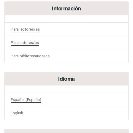
Información
Para lectores/as
Para autores/as
Para bibliotecarios/as
Idioma
Español (España)
English