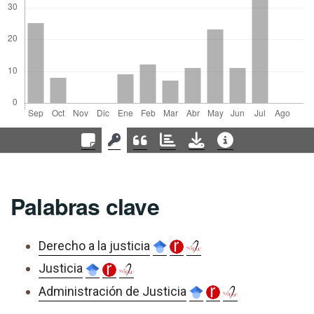
Palabras clave
Derecho a la justicia
Justicia
Administración de Justicia