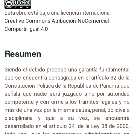
Esta obra está bajo una licencia internacional
Creative Commons Atribución-NoComercial-
CompartirIgual 4.0
.
Resumen
Siendo el debido proceso una garantía fundamental
que se encuentra consagrada en el artículo 32 de la
Constitución Política de la República de Panamá que
señala que nadie será juzgado sino por autoridad
competente y conforme a los trámites legales y no
más de una vez por la misma causa, penal, policiva o
disciplinaria y que a su vez, se encuentra
desarrollado en el artículo 34 de la Ley 38 de 2000,