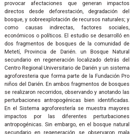
provocar afectaciones que generan impactos
directos desde deforestación, degradación del
bosque, y sobreexplotación de recursos naturales; y
como causas indirectas, factores sociales,
económicos o políticos. El estudio se desarrolló en
dos fragmentos de bosques de la comunidad de
Metetí, Provincia de Darién. un Bosque Natural
secundario en regeneración localizado detrás del
Centro Regional Universitario de Darién y un sistema
agroforesteria que forma parte de la Fundación Pro
niños del Darién. En ambos fragmentos de bosques
se realizaron recorridos, observando y anotando las
perturbaciones antropogénicas bien identificadas.
En el Sistema agroforestería se muestra mayores
impactos por las diferentes perturbaciones
antropogénicas. Sin embargo, en el bosque natural
secundario en regeneración se observaron mala