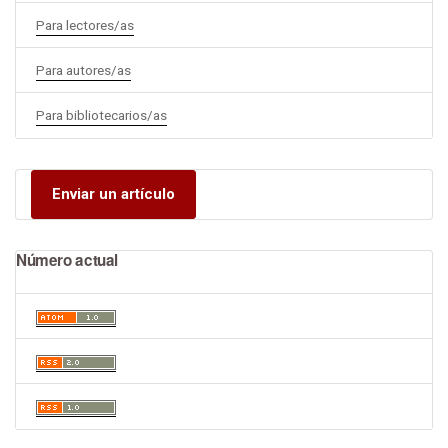
Para lectores/as
Para autores/as
Para bibliotecarios/as
Enviar un artículo
Número actual