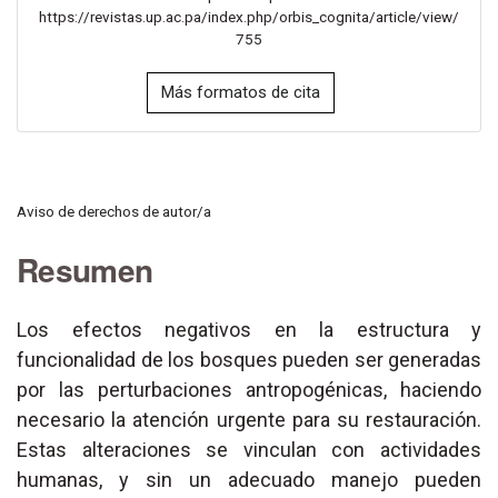
https://revistas.up.ac.pa/index.php/orbis_cognita/article/view/
755
Más formatos de cita
Aviso de derechos de autor/a
Resumen
Los efectos negativos en la estructura y
funcionalidad de los bosques pueden ser generadas
por las perturbaciones antropogénicas, haciendo
necesario la atención urgente para su restauración.
Estas alteraciones se vinculan con actividades
humanas, y sin un adecuado manejo pueden