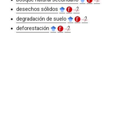
desechos sólidos
degradación de suelo
deforestación