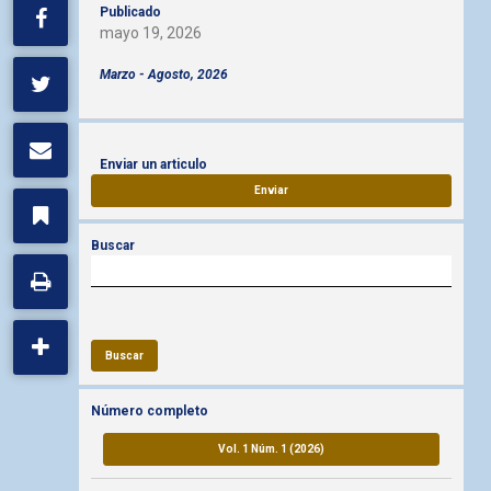
Publicado
mayo 19, 2026
Marzo - Agosto, 2026
Enviar un articulo
Enviar
Buscar
Buscar
Número completo
Vol. 1 Núm. 1 (2026)