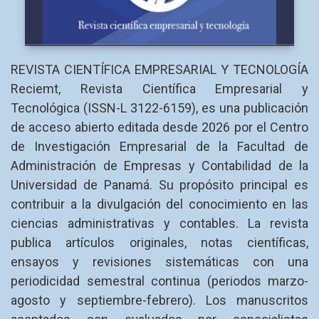
REVISTA CIENTÍFICA EMPRESARIAL Y TECNOLOGÍA
Reciemt, Revista Científica Empresarial y
Tecnológica (ISSN-L 3122-6159), es una publicación
de acceso abierto editada desde 2026 por el Centro
de Investigación Empresarial de la Facultad de
Administración de Empresas y Contabilidad de la
Universidad de Panamá. Su propósito principal es
contribuir a la divulgación del conocimiento en las
ciencias administrativas y contables. La revista
publica artículos originales, notas científicas,
ensayos y revisiones sistemáticas con una
periodicidad semestral continua (periodos marzo-
agosto y septiembre-febrero). Los manuscritos