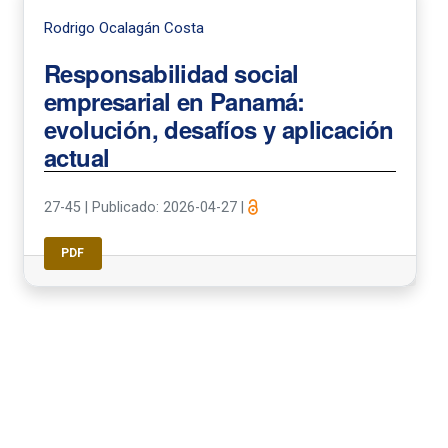
Rodrigo Ocalagán Costa
Responsabilidad social
empresarial en Panamá:
evolución, desafíos y aplicación
actual
27-45
|
Publicado: 2026-04-27
|
PDF