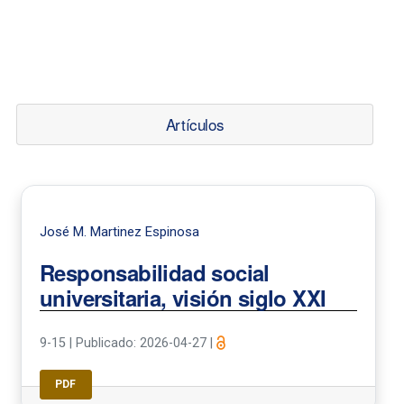
Artículos
José M. Martinez Espinosa
Responsabilidad social
universitaria, visión siglo XXI
9-15
|
Publicado: 2026-04-27
|
PDF