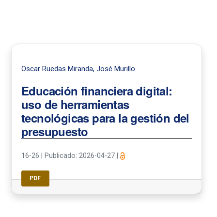
Oscar Ruedas Miranda, José Murillo
Educación financiera digital:
uso de herramientas
tecnológicas para la gestión del
presupuesto
16-26
|
Publicado: 2026-04-27
|
PDF