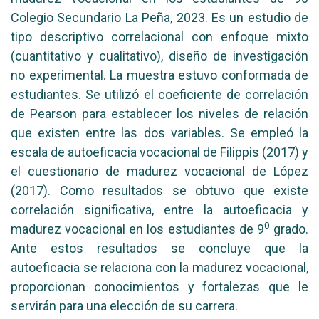
Colegio Secundario La Peña, 2023. Es un estudio de
tipo descriptivo correlacional con enfoque mixto
(cuantitativo y cualitativo), diseño de investigación
no experimental. La muestra estuvo conformada de
estudiantes. Se utilizó el coeficiente de correlación
de Pearson para establecer los niveles de relación
que existen entre las dos variables. Se empleó la
escala de autoeficacia vocacional de Filippis (2017) y
el cuestionario de madurez vocacional de López
(2017). Como resultados se obtuvo que existe
correlación significativa, entre la autoeficacia y
0
madurez vocacional en los estudiantes de 9
grado.
Ante estos resultados se concluye que la
autoeficacia se relaciona con la madurez vocacional,
proporcionan conocimientos y fortalezas que le
servirán para una elección de su carrera.