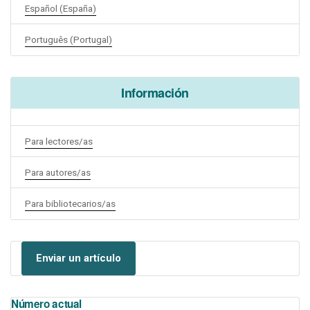
Español (España)
Português (Portugal)
Información
Para lectores/as
Para autores/as
Para bibliotecarios/as
Enviar un artículo
Número actual