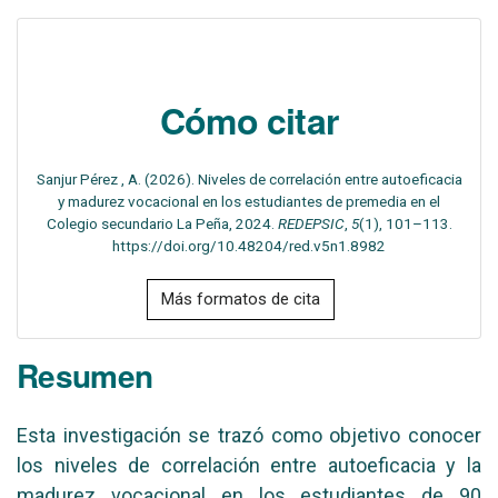
Cómo citar
Sanjur Pérez , A. (2026). Niveles de correlación entre autoeficacia
y madurez vocacional en los estudiantes de premedia en el
Colegio secundario La Peña, 2024.
REDEPSIC
,
5
(1), 101–113.
https://doi.org/10.48204/red.v5n1.8982
Más formatos de cita
Resumen
Esta investigación se trazó como objetivo conocer
los niveles de correlación entre autoeficacia y la
madurez vocacional en los estudiantes de 90