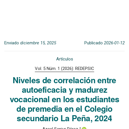
Enviado
diciembre 15, 2025
Publicado
2026-01-12
Artículos
Vol. 5 Núm. 1 (2026): REDEPSIC
Niveles de correlación entre
autoeficacia y madurez
vocacional en los estudiantes
de premedia en el Colegio
secundario La Peña, 2024
+