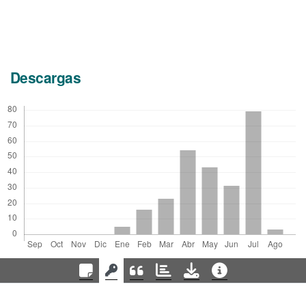
Descargas