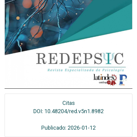
Citas
DOI: 10.48204/red.v5n1.8982
Publicado: 2026-01-12