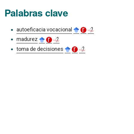
Palabras clave
autoeficacia vocacional
madurez
toma de decisiones