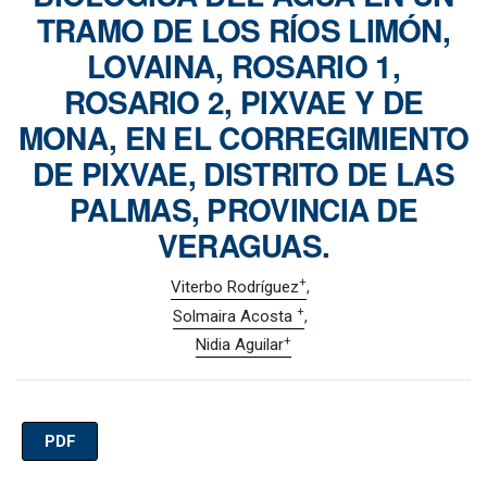
TRAMO DE LOS RÍOS LIMÓN,
LOVAINA, ROSARIO 1,
ROSARIO 2, PIXVAE Y DE
MONA, EN EL CORREGIMIENTO
DE PIXVAE, DISTRITO DE LAS
PALMAS, PROVINCIA DE
VERAGUAS.
+
Viterbo Rodríguez
+
Solmaira Acosta
+
Nidia Aguilar
PDF