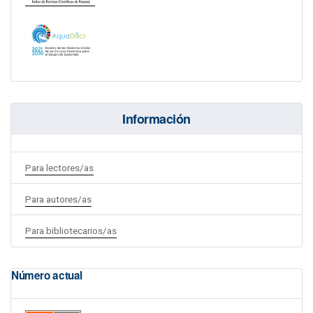
Información
Para lectores/as
Para autores/as
Para bibliotecarios/as
Número actual