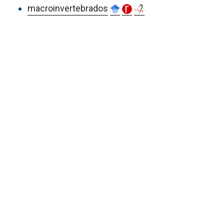
macroinvertebrados