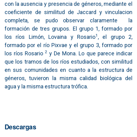
con la ausencia y presencia de géneros, mediante el
coeficiente de similitud de Jaccard y vinculacion
completa, se pudo observar claramente la
formación de tres grupos. El grupo 1, formado por
1
los ríos Limón, Lovaina y Rosario
, el grupo 2,
formado por el río Pixvae y el grupo 3, formado por
2
los ríos Rosario
y De Mona. Lo que parece indicar
que los tramos de los ríos estudiados, con similitud
en sus comunidades en cuanto a la estructura de
géneros, tuvieron la misma calidad biológica del
agua y la misma estructura trófica.
Descargas