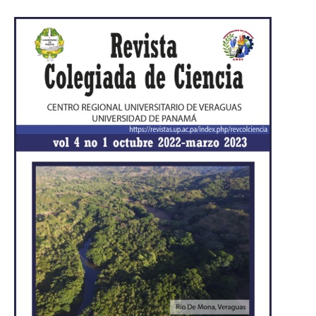
Imagen de portada