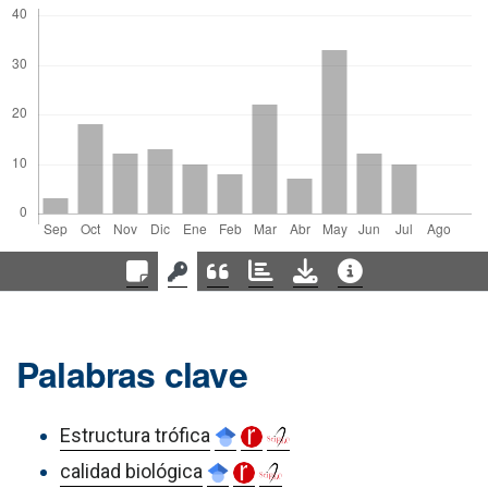
Palabras clave
Estructura trófica
calidad biológica