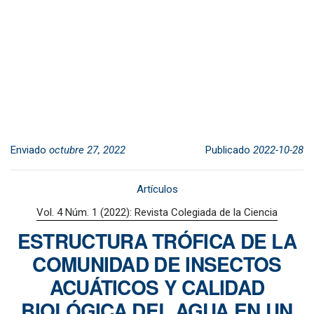
Enviado
octubre 27, 2022
Publicado
2022-10-28
Artículos
Vol. 4 Núm. 1 (2022): Revista Colegiada de la Ciencia
ESTRUCTURA TRÓFICA DE LA
COMUNIDAD DE INSECTOS
ACUÁTICOS Y CALIDAD
BIOLÓGICA DEL AGUA EN UN