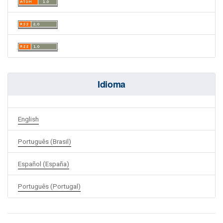
Idioma
English
Português (Brasil)
Español (España)
Português (Portugal)