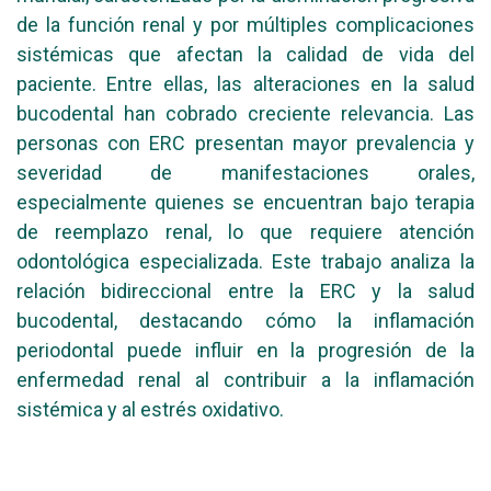
de la función renal y por múltiples complicaciones
sistémicas que afectan la calidad de vida del
paciente. Entre ellas, las alteraciones en la salud
bucodental han cobrado creciente relevancia. Las
personas con ERC presentan mayor prevalencia y
severidad de manifestaciones orales,
especialmente quienes se encuentran bajo terapia
de reemplazo renal, lo que requiere atención
odontológica especializada. Este trabajo analiza la
relación bidireccional entre la ERC y la salud
bucodental, destacando cómo la inflamación
periodontal puede influir en la progresión de la
enfermedad renal al contribuir a la inflamación
sistémica y al estrés oxidativo.