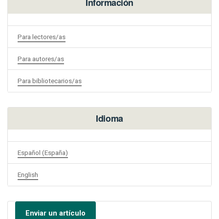
Información
Para lectores/as
Para autores/as
Para bibliotecarios/as
Idioma
Español (España)
English
Enviar un artículo