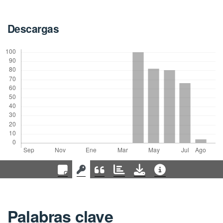
Descargas
Palabras clave