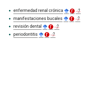
enfermedad renal crónica
manifestaciones bucales
revisión dental
periodontitis