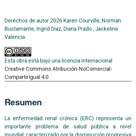
Derechos de autor 2026 Karen Courville, Norman
Bustamante, Ingrid Díaz, Diana Prado , Jackeline
Valencia
Esta obra está bajo una licencia internacional
Creative Commons Atribución-NoComercial-
CompartirIgual 4.0
.
Resumen
La enfermedad renal crónica (ERC) representa un
importante problema de salud pública a nivel
mundial, caracterizado por la disminución progresiva