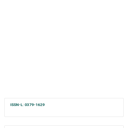
ISSN-L: 0379-1629