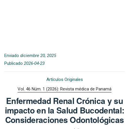
Enviado
diciembre 20, 2025
Publicado
2026-04-23
Artículos Originales
Vol. 46 Núm. 1 (2026): Revista médica de Panamá
Enfermedad Renal Crónica y su
impacto en la Salud Bucodental:
Consideraciones Odontológicas