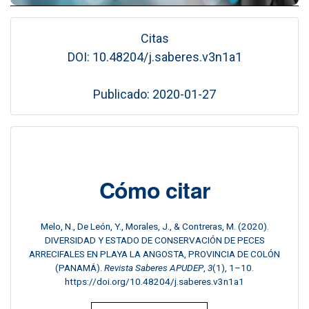
Citas
DOI: 10.48204/j.saberes.v3n1a1
Publicado: 2020-01-27
Cómo citar
Melo, N., De León, Y., Morales, J., & Contreras, M. (2020).
DIVERSIDAD Y ESTADO DE CONSERVACIÓN DE PECES
ARRECIFALES EN PLAYA LA ANGOSTA, PROVINCIA DE COLÓN
(PANAMÁ).
Revista Saberes APUDEP
,
3
(1), 1–10.
https://doi.org/10.48204/j.saberes.v3n1a1