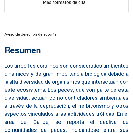
Más formatos de cita
Aviso de derechos de autor/a
Resumen
Los arrecifes coralinos son considerados ambientes
dinámicos y de gran importancia biológica debido a
la alta diversidad de organismos que interactúan con
este ecosistema. Los peces, que son parte de esta
diversidad, actúan como controladores ambientales
a través de la depredación, el herbivorismo y otros
aspectos vinculados a las actividades tróficas. En el
área del Caribe, se reporta el declive de
comunidades de peces, indicándose entre sus