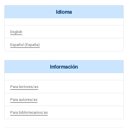
Idioma
English
Español (España)
Información
Para lectores/as
Para autores/as
Para bibliotecarios/as