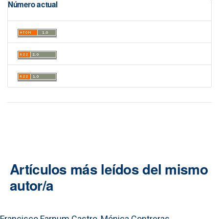
Número actual
Artículos más leídos del mismo
autor/a
Francisco Farnum Castro, Mónica Contreras,