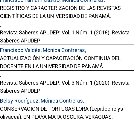
REGISTRO Y CARACTERIZACIÓN DE LAS REVISTAS
CIENTÍFICAS DE LA UNIVERSIDAD DE PANAMÁ.
,
Revista Saberes APUDEP: Vol. 1 Núm. 1 (2018): Revista
Saberes APUDEP
Francisco Valdés, Mónica Contreras,
ACTUALIZACIÓN Y CAPACITACIÓN CONTINUA DEL
DOCENTE EN LA UNIVERSIDAD DE PANAMÁ
,
Revista Saberes APUDEP: Vol. 3 Núm. 1 (2020): Revista
Saberes APUDEP
Belsy Rodríguez, Mónica Contreras,
CONSERVACIÓN DE TORTUGAS LORA (Lepidochelys
olivacea), EN PLAYA MATA OSCURA, VERAGUAS,
PACÍFICO DE PANAMÁ
,