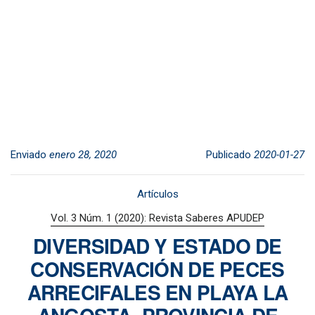
Enviado
enero 28, 2020
Publicado
2020-01-27
Artículos
Vol. 3 Núm. 1 (2020): Revista Saberes APUDEP
DIVERSIDAD Y ESTADO DE
CONSERVACIÓN DE PECES
ARRECIFALES EN PLAYA LA