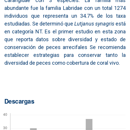
Carangidae con 3 especies. La familia más
abundante fue la familia Labridae con un total 1274
individuos que representa un 34.7% de los taxa
estudiadas. Se determinó que
Lutjanus synagris
está
en categoría NT. Es el primer estudio en esta zona
que reporta datos sobre diversidad y estado de
conservación de peces arrecifales Se recomienda
establecer estrategias para conservar tanto la
diversidad de peces como cobertura de coral vivo.
Descargas