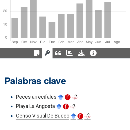
Palabras clave
Peces arrecifales
Playa La Angosta
Censo Visual De Buceo