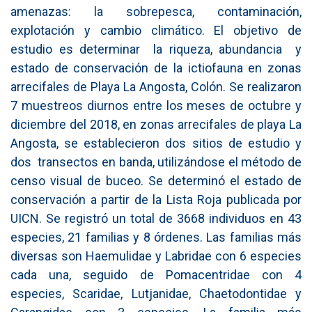
amenazas: la sobrepesca, contaminación,
explotación y cambio climático. El objetivo de
estudio es determinar la riqueza, abundancia y
estado de conservación de la ictiofauna en zonas
arrecifales de Playa La Angosta, Colón. Se realizaron
7 muestreos diurnos entre los meses de octubre y
diciembre del 2018, en zonas arrecifales de playa La
Angosta, se establecieron dos sitios de estudio y
dos transectos en banda, utilizándose el método de
censo visual de buceo. Se determinó el estado de
conservación a partir de la Lista Roja publicada por
UICN. Se registró un total de 3668 individuos en 43
especies, 21 familias y 8 órdenes. Las familias más
diversas son Haemulidae y Labridae con 6 especies
cada una, seguido de Pomacentridae con 4
especies, Scaridae, Lutjanidae, Chaetodontidae y