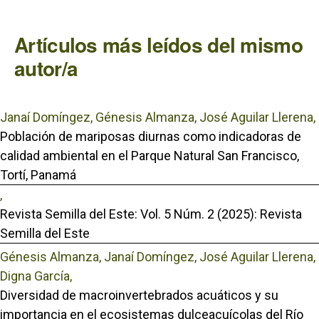
Artículos más leídos del mismo
autor/a
Janaí Domíngez, Génesis Almanza, José Aguilar Llerena,
Población de mariposas diurnas como indicadoras de
calidad ambiental en el Parque Natural San Francisco,
Tortí, Panamá
,
Revista Semilla del Este: Vol. 5 Núm. 2 (2025): Revista
Semilla del Este
Génesis Almanza, Janaí Domíngez, José Aguilar Llerena,
Digna García,
Diversidad de macroinvertebrados acuáticos y su
importancia en el ecosistemas dulceacuícolas del Río