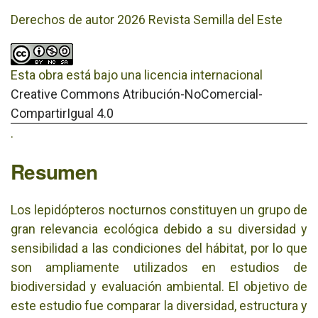
Derechos de autor 2026 Revista Semilla del Este
Esta obra está bajo una licencia internacional
Creative Commons Atribución-NoComercial-
CompartirIgual 4.0
.
Resumen
Los lepidópteros nocturnos constituyen un grupo de
gran relevancia ecológica debido a su diversidad y
sensibilidad a las condiciones del hábitat, por lo que
son ampliamente utilizados en estudios de
biodiversidad y evaluación ambiental. El objetivo de
este estudio fue comparar la diversidad, estructura y