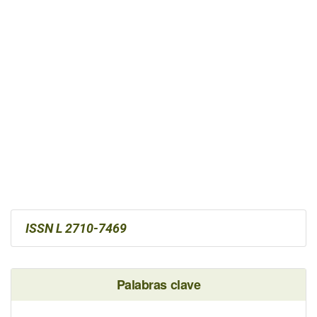
ISSN L 2710-7469
Palabras clave