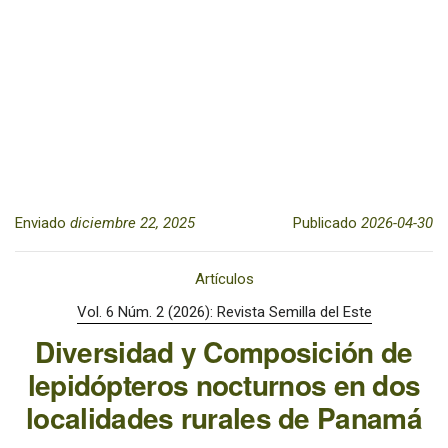
Enviado
diciembre 22, 2025
Publicado
2026-04-30
Artículos
Vol. 6 Núm. 2 (2026): Revista Semilla del Este
Diversidad y Composición de
lepidópteros nocturnos en dos
localidades rurales de Panamá