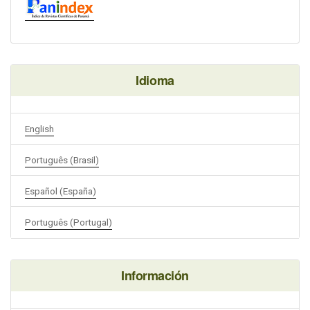
Idioma
English
Português (Brasil)
Español (España)
Português (Portugal)
Información