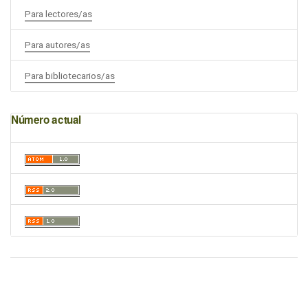
Para lectores/as
Para autores/as
Para bibliotecarios/as
Número actual