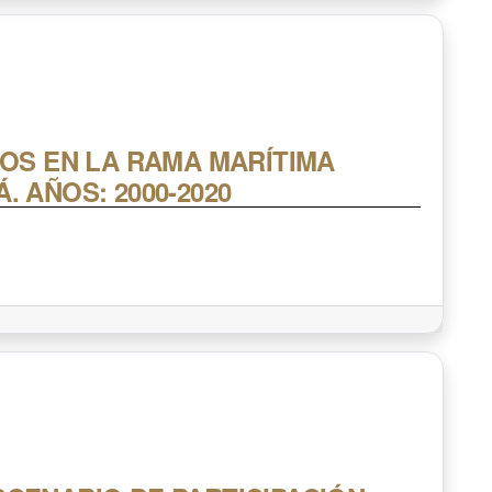
TOS EN LA RAMA MARÍTIMA
 AÑOS: 2000-2020
o