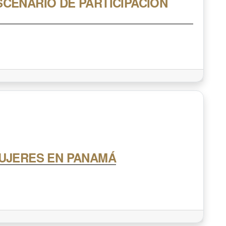
SCENARIO DE PARTICIPACIÓN
MUJERES EN PANAMÁ