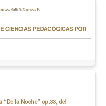
Carrizo, Ruth G. Campos R.
DE CIENCIAS PEDAGÓGICAS POR
a “De la Noche” op.33, del