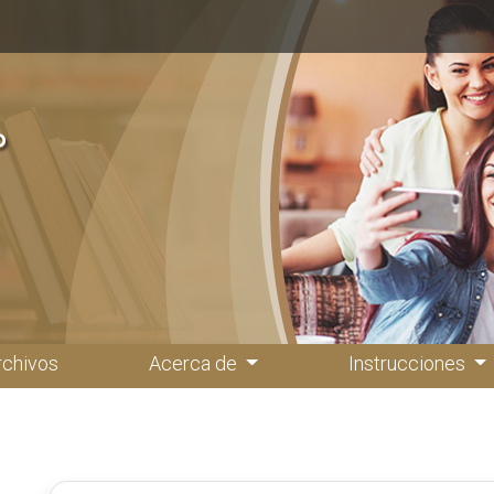
rchivos
Acerca de
Instrucciones