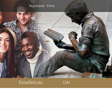
Registrarse
Entrar
Estadísticas
OAI