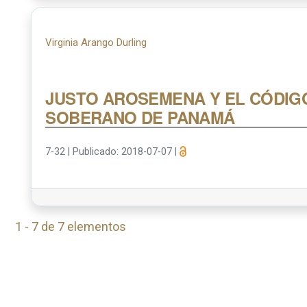
Virginia Arango Durling
JUSTO AROSEMENA Y EL CÓDIG
SOBERANO DE PANAMÁ
7-32
|
Publicado: 2018-07-07
|
1 - 7 de 7 elementos