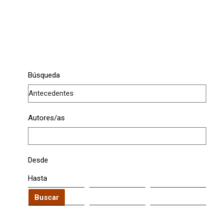
Búsqueda
Autores/as
Desde
Hasta
Buscar