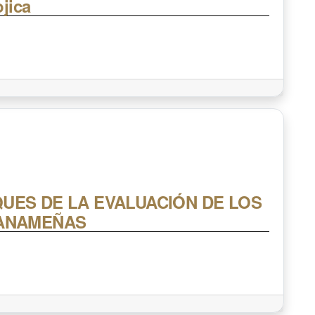
jica
UES DE LA EVALUACIÓN DE LOS
PANAMEÑAS