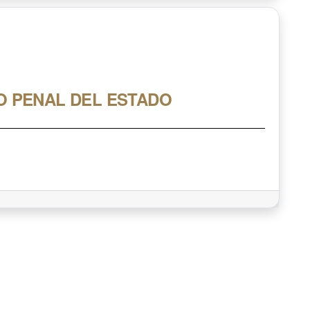
O PENAL DEL ESTADO