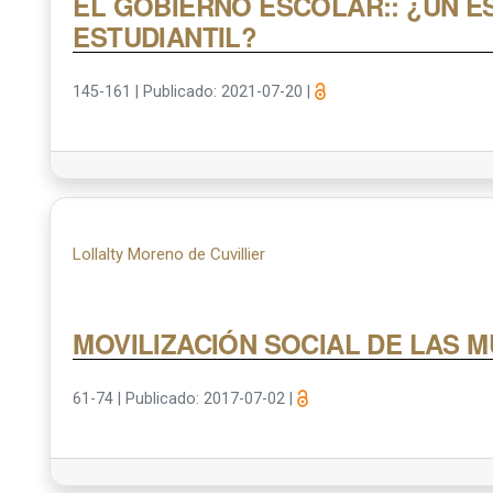
EL GOBIERNO ESCOLAR:: ¿UN E
ESTUDIANTIL?
145-161
|
Publicado: 2021-07-20
|
Lollalty Moreno de Cuvillier
MOVILIZACIÓN SOCIAL DE LAS 
61-74
|
Publicado: 2017-07-02
|