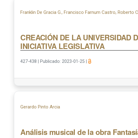
Franklin De Gracia G., Francisco Farnum Castro, Roberto 
CREACIÓN DE LA UNIVERSIDAD 
INICIATIVA LEGISLATIVA
427-438
|
Publicado: 2023-01-25
|
Gerardo Pinto Arcia
Análisis musical de la obra Fantasí