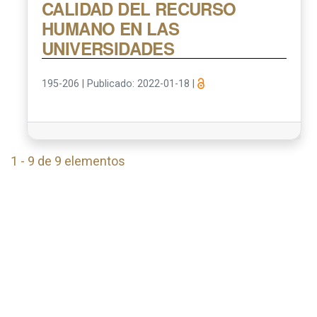
CALIDAD DEL RECURSO
HUMANO EN LAS
UNIVERSIDADES
195-206
|
Publicado: 2022-01-18
|
1 - 9 de 9 elementos