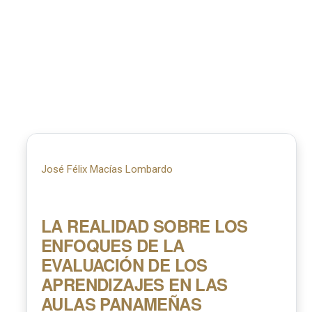
José Félix Macías Lombardo
LA REALIDAD SOBRE LOS
ENFOQUES DE LA
EVALUACIÓN DE LOS
APRENDIZAJES EN LAS
AULAS PANAMEÑAS