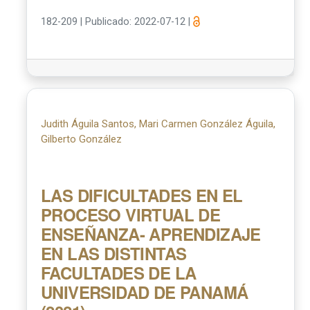
182-209
|
Publicado: 2022-07-12
|
Judith Águila Santos, Mari Carmen González Águila,
Gilberto González
LAS DIFICULTADES EN EL
PROCESO VIRTUAL DE
ENSEÑANZA- APRENDIZAJE
EN LAS DISTINTAS
FACULTADES DE LA
UNIVERSIDAD DE PANAMÁ