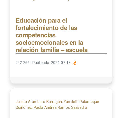
Educación para el
fortalecimiento de las
competencias
socioemocionales en la
relación familia – escuela
242-266
|
Publicado: 2024-07-18
|
Julieta Aramburo Barragán, Yamileth Palomeque
Quiñonez, Paula Andrea Ramos Saavedra