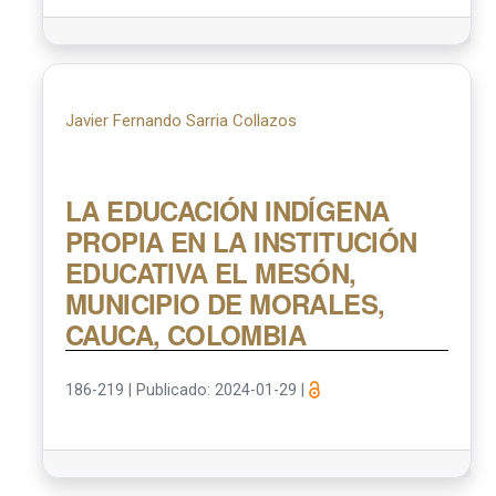
Javier Fernando Sarria Collazos
LA EDUCACIÓN INDÍGENA
PROPIA EN LA INSTITUCIÓN
EDUCATIVA EL MESÓN,
MUNICIPIO DE MORALES,
CAUCA, COLOMBIA
186-219
|
Publicado: 2024-01-29
|