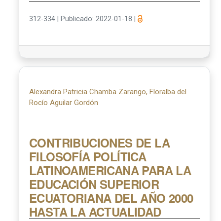
312-334
|
Publicado: 2022-01-18
|
Alexandra Patricia Chamba Zarango, Floralba del
Rocío Aguilar Gordón
CONTRIBUCIONES DE LA
FILOSOFÍA POLÍTICA
LATINOAMERICANA PARA LA
EDUCACIÓN SUPERIOR
ECUATORIANA DEL AÑO 2000
HASTA LA ACTUALIDAD