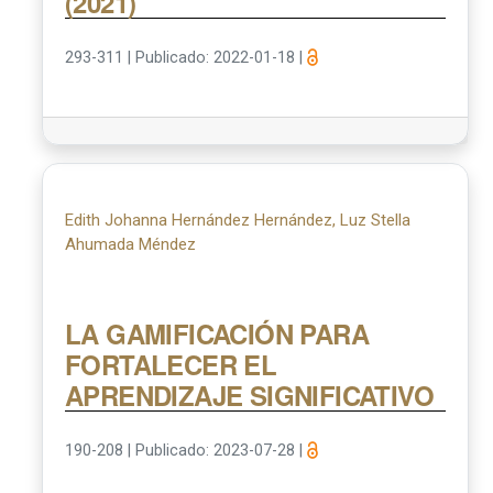
(2021)
293-311
|
Publicado: 2022-01-18
|
Edith Johanna Hernández Hernández, Luz Stella
Ahumada Méndez
LA GAMIFICACIÓN PARA
FORTALECER EL
APRENDIZAJE SIGNIFICATIVO
190-208
|
Publicado: 2023-07-28
|