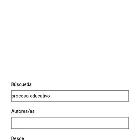
Búsqueda
Autores/as
Desde