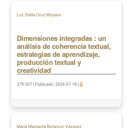
Luz Stella Cruz Moyano
Dimensiones integradas : un
análisis de coherencia textual,
estrategias de aprendizaje,
producción textual y
creatividad
279-307
|
Publicado: 2024-07-18
|
María Margarita Betancur Vásquez