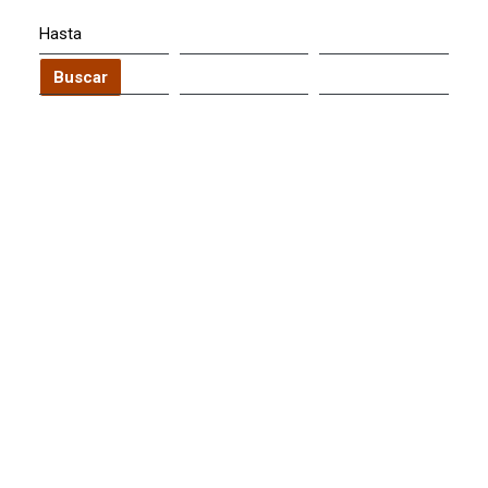
Hasta
Buscar