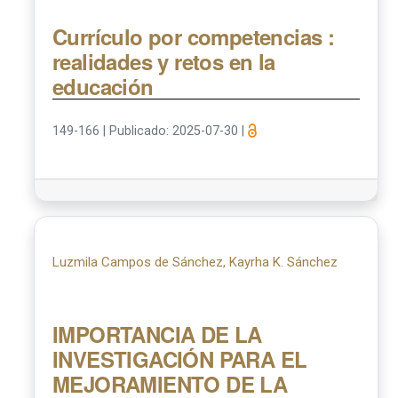
Currículo por competencias :
realidades y retos en la
educación
149-166
|
Publicado: 2025-07-30
|
Luzmila Campos de Sánchez, Kayrha K. Sánchez
IMPORTANCIA DE LA
INVESTIGACIÓN PARA EL
MEJORAMIENTO DE LA