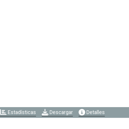
Estadísticas
Descargar
Detalles