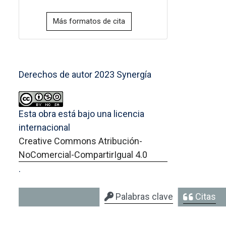
Más formatos de cita
Derechos de autor 2023 Synergía
Esta obra está bajo una licencia
internacional
Creative Commons Atribución-
NoComercial-CompartirIgual 4.0
.
Palabras clave
Citas