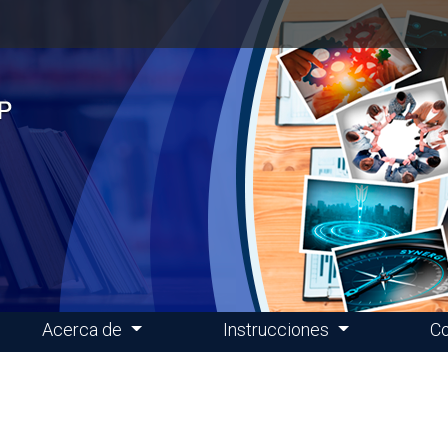
Acerca de
Instrucciones
Co