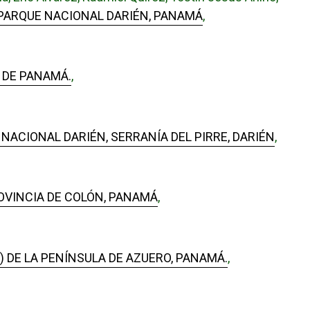
 PARQUE NACIONAL DARIÉN, PANAMÁ
,
 DE PANAMÁ.
,
ACIONAL DARIÉN, SERRANÍA DEL PIRRE, DARIÉN
,
OVINCIA DE COLÓN, PANAMÁ
,
) DE LA PENÍNSULA DE AZUERO, PANAMÁ.
,