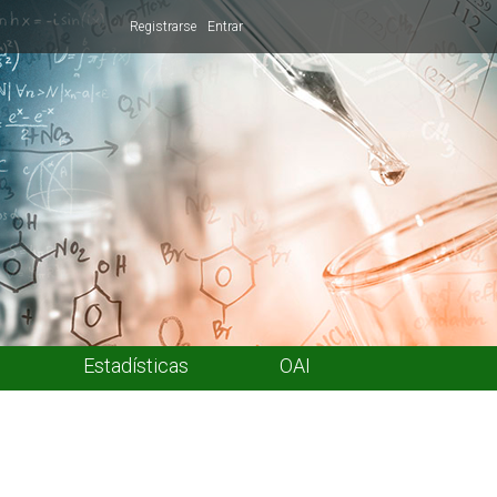
Registrarse
Entrar
Estadísticas
OAI