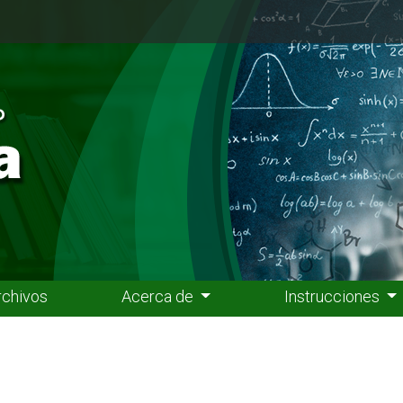
rchivos
Acerca de
Instrucciones