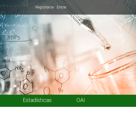
Registrarse
Entrar
Estadísticas
OAI