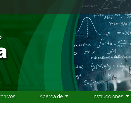
rchivos
Acerca de
Instrucciones