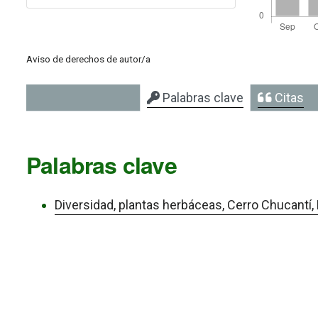
Aviso de derechos de autor/a
Palabras clave
Citas
Palabras clave
Diversidad, plantas herbáceas, Cerro Chucantí, 