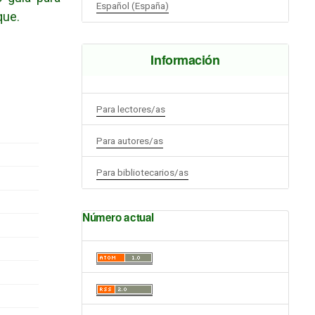
Español (España)
que.
Información
Para lectores/as
Para autores/as
Para bibliotecarios/as
Número actual