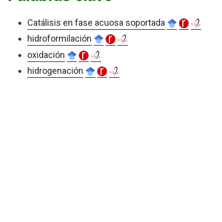
Catálisis en fase acuosa soportada
hidroformilación
oxidación
hidrogenación