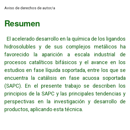
Aviso de derechos de autor/a
Resumen
El acelerado desarrollo en la química de los ligandos
hidrosolubles y de sus complejos metálicos ha
favorecido la aparición a escala industrial de
procesos catalíticos bifásicos y el avance en los
estudios en fase líquida soportada, entre los que se
encuentra la catálisis en fase acuosa soportada
(SAPC). En el presente trabajo se describen los
principios de la SAPC y las principales tendencias y
perspectivas en la investigación y desarrollo de
productos, aplicando esta técnica.