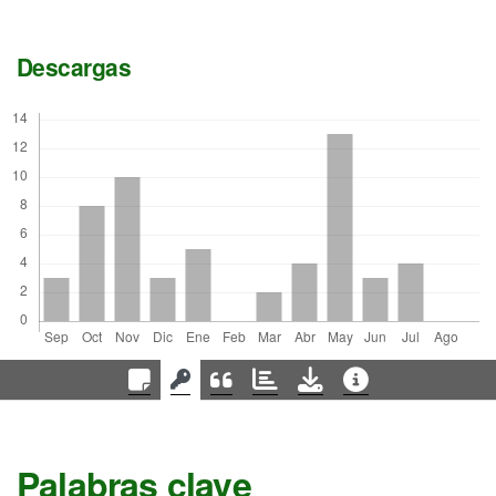
Descargas
Palabras clave