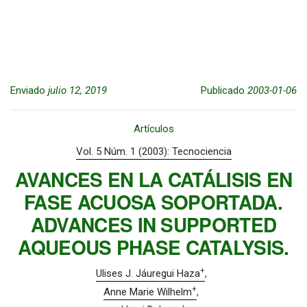
Enviado
julio 12, 2019
Publicado
2003-01-06
Artículos
Vol. 5 Núm. 1 (2003): Tecnociencia
AVANCES EN LA CATÁLISIS EN
FASE ACUOSA SOPORTADA.
ADVANCES IN SUPPORTED
AQUEOUS PHASE CATALYSIS.
+
Ulises J. Jáuregui Haza
+
Anne Marie Wilhelm