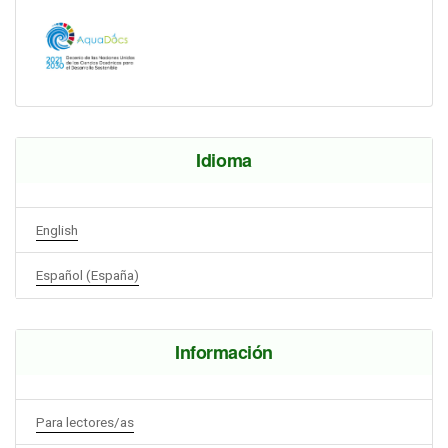
Idioma
English
Español (España)
Información
Para lectores/as