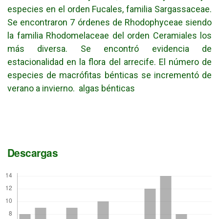
especies en el orden Fucales, familia Sargassaceae.
Se encontraron 7 órdenes de Rhodophyceae siendo
la familia Rhodomelaceae del orden Ceramiales los
más diversa. Se encontró evidencia de
estacionalidad en la flora del arrecife. El número de
especies de macrófitas bénticas se incrementó de
verano a invierno. algas bénticas
Descargas