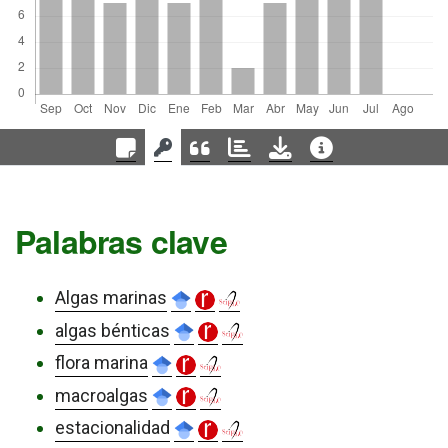
Palabras clave
Algas marinas
algas bénticas
flora marina
macroalgas
estacionalidad