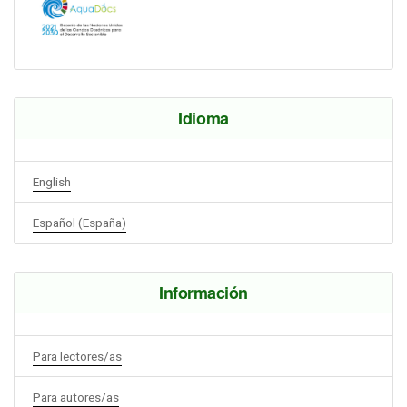
Idioma
English
Español (España)
Información
Para lectores/as
Para autores/as