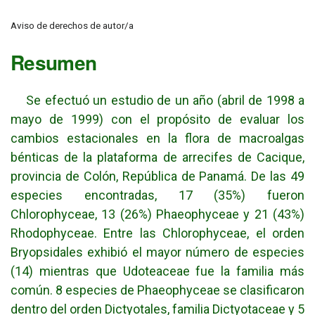
Aviso de derechos de autor/a
Resumen
Se efectuó un estudio de un año (abril de 1998 a
mayo de 1999) con el propósito de evaluar los
cambios estacionales en la flora de macroalgas
bénticas de la plataforma de arrecifes de Cacique,
provincia de Colón, República de Panamá. De las 49
especies encontradas, 17 (35%) fueron
Chlorophyceae, 13 (26%) Phaeophyceae y 21 (43%)
Rhodophyceae. Entre las Chlorophyceae, el orden
Bryopsidales exhibió el mayor número de especies
(14) mientras que Udoteaceae fue la familia más
común. 8 especies de Phaeophyceae se clasificaron
dentro del orden Dictyotales, familia Dictyotaceae y 5