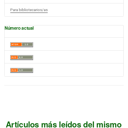
Para bibliotecarios/as
Número actual
Artículos más leídos del mismo