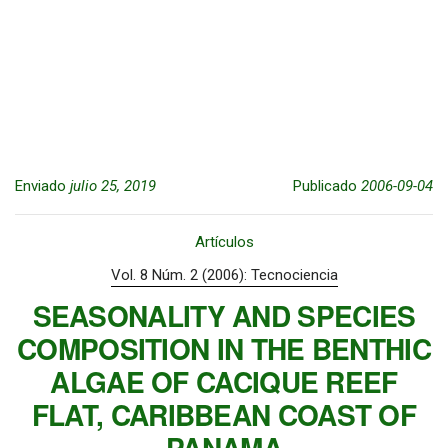
Enviado
julio 25, 2019
Publicado
2006-09-04
Artículos
Vol. 8 Núm. 2 (2006): Tecnociencia
SEASONALITY AND SPECIES
COMPOSITION IN THE BENTHIC
ALGAE OF CACIQUE REEF
FLAT, CARIBBEAN COAST OF
PANAMA